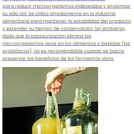
para reducir microorganismos indeseados y prolongar
su vida útil. Se utiliza ampliamente en la industria
alimentaria para mantener la estabilidad del producto
y extender su tiempo de conservación. Sin embargo,
dado que la pasteurización elimina los
microorganismos vivos en los alimentos o bebidas (los
probióticos), no es recomendable cuando se busca
preservar los beneficios de los fermentos vivos.