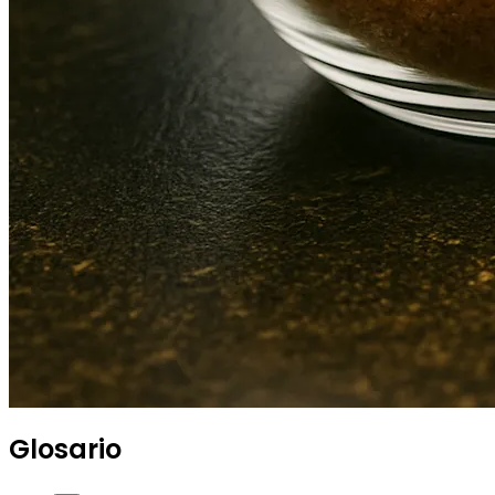
Glosario