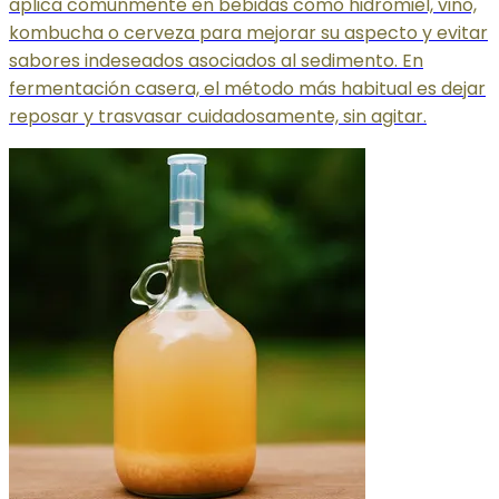
aplica comúnmente en bebidas como hidromiel, vino,
kombucha o cerveza para mejorar su aspecto y evitar
sabores indeseados asociados al sedimento. En
fermentación casera, el método más habitual es dejar
reposar y trasvasar cuidadosamente, sin agitar.