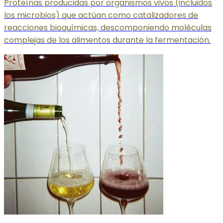
Proteínas producidas por organismos vivos (incluidos
los microbios) que actúan como catalizadores de
reacciones bioquímicas, descomponiendo moléculas
complejas de los alimentos durante la fermentación.