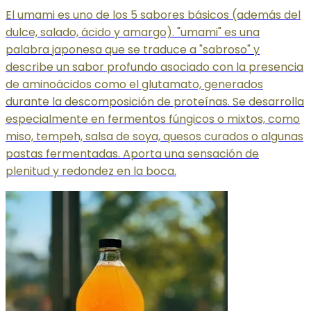
El umami es uno de los 5 sabores básicos (además del
dulce, salado, ácido y amargo). "umami" es una
palabra japonesa que se traduce a "sabroso" y
describe un sabor profundo asociado con la presencia
de aminoácidos como el glutamato, generados
durante la descomposición de proteínas. Se desarrolla
especialmente en fermentos fúngicos o mixtos, como
miso, tempeh, salsa de soya, quesos curados o algunas
pastas fermentadas. Aporta una sensación de
plenitud y redondez en la boca.