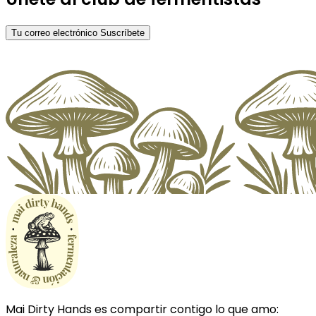
Tu correo electrónico
Suscríbete
Mai Dirty Hands es compartir contigo lo que amo: