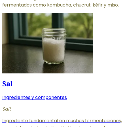
fermentados como kombucha, chucrut, kéfir y miso.
Sal
Ingredientes y componentes
Salt
Ingrediente fundamental en muchas fermentaciones,