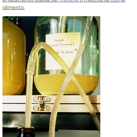
alimento.