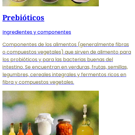
Prebióticos
Ingredientes y componentes
Componentes de los alimentos (generalmente fibras
o compuestos vegetales) que sirven de alimento para
los probióticos y para las bacterias buenas del
intestino. Se encuentran en verduras, frutas, semillas,
legumbres, cereales integrales y fermentos ricos en
fibra y compuestos vegetales.