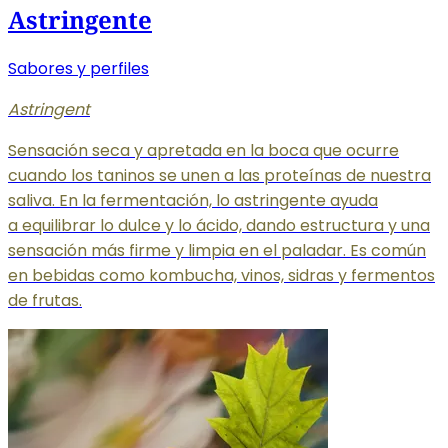
Astringente
Sabores y perfiles
Astringent
Sensación seca y apretada en la boca que ocurre
cuando los taninos se unen a las proteínas de nuestra
saliva. En la fermentación, lo astringente ayuda
a equilibrar
lo dulce y lo ácido, dando estructura y una
sensación más firme y limpia en el paladar. Es común
en bebidas como kombucha, vinos, sidras y fermentos
de frutas.