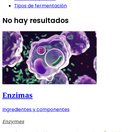
Tipos de fermentación
No hay resultados
Enzimas
Ingredientes y componentes
Enzymes