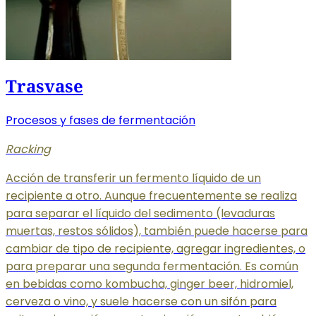
Trasvase
Procesos y fases de fermentación
Racking
Acción de transferir un fermento líquido de un
recipiente a otro. Aunque frecuentemente se realiza
para separar el líquido del sedimento (levaduras
muertas, restos sólidos), también puede hacerse para
cambiar de tipo de recipiente, agregar ingredientes, o
para preparar una segunda fermentación. Es común
en bebidas como kombucha, ginger beer, hidromiel,
cerveza o vino, y suele hacerse con un sifón para