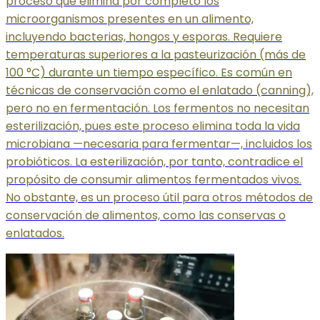
proceso que elimina por completo los
microorganismos presentes en un alimento,
incluyendo bacterias, hongos y esporas. Requiere
temperaturas superiores a la pasteurización (más de
100 °C) durante un tiempo específico. Es común en
técnicas de conservación como el enlatado (canning),
pero no en fermentación. Los fermentos no necesitan
esterilización, pues este proceso elimina toda la vida
microbiana —necesaria para fermentar—, incluidos los
probióticos. La esterilización, por tanto, contradice el
propósito de consumir alimentos fermentados vivos.
No obstante, es un proceso útil para otros métodos de
conservación de alimentos, como las conservas o
enlatados.