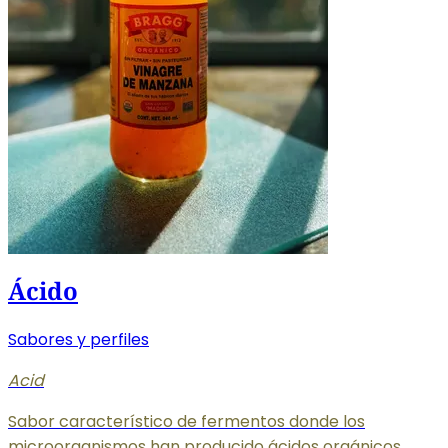
Ácido
Sabores y perfiles
Acid
Sabor característico de fermentos donde los
microorganismos han producido ácidos orgánicos,