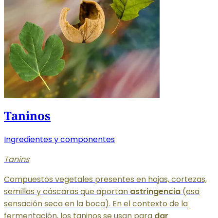
Taninos
Ingredientes y componentes
Tanins
Compuestos vegetales presentes en hojas, cortezas,
semillas y cáscaras que aportan
astringencia
(esa
sensación seca en la boca). En el contexto de la
fermentación, los taninos se usan para
dar