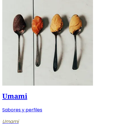
Umami
Sabores y perfiles
Umami