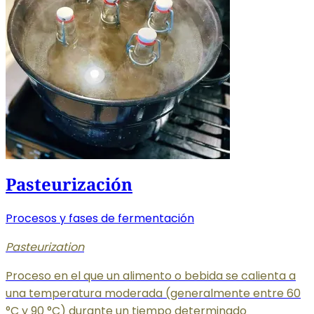
Pasteurización
Procesos y fases de fermentación
Pasteurization
Proceso en el que un alimento o bebida se calienta a
una temperatura moderada (generalmente entre 60
°C y 90 °C) durante un tiempo determinado