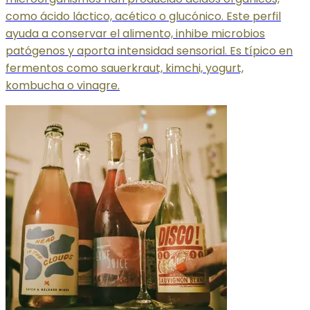
como ácido láctico, acético o glucónico. Este perfil
ayuda a conservar el alimento, inhibe microbios
patógenos y aporta intensidad sensorial. Es típico en
fermentos como sauerkraut, kimchi, yogurt,
kombucha o vinagre.