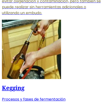
evitar oxigenación y contaminación, pero también se
puede realizar sin herramientas adicionales o
utilizando un embudo.
Kegging
Procesos y fases de fermentación