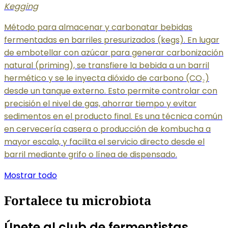
Kegging
Método para almacenar y carbonatar bebidas
fermentadas en barriles presurizados (kegs). En lugar
de embotellar con azúcar para generar carbonización
natural (priming), se transfiere la bebida a un barril
hermético y se le inyecta dióxido de carbono (CO₂)
desde un tanque externo. Esto permite controlar con
precisión el nivel de gas, ahorrar tiempo y evitar
sedimentos en el producto final. Es una técnica común
en cervecería casera o producción de kombucha a
mayor escala, y facilita el servicio directo desde el
barril mediante grifo o línea de dispensado.
Mostrar todo
Fortalece tu microbiota
Únete al club de fermentistas