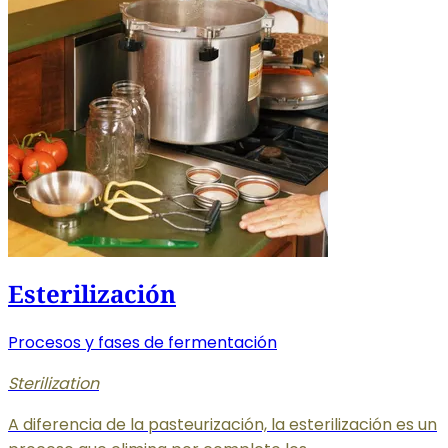
Esterilización
Procesos y fases de fermentación
Sterilization
A diferencia de la pasteurización, la esterilización es un