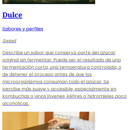
Dulce
Sabores y perfiles
Sweet
Describe un sabor que conserva parte del azúcar
original sin fermentar. Puede ser el resultado de una
fermentación corta, una temperatura controlada, o
de detener el proceso antes de que los
microorganismos consuman todo el azúcar. Se
percibe más suave y accesible, especialmente en
kombuchas o vinos jóvenes, kéfires o hidromieles poco
alcohólicas.