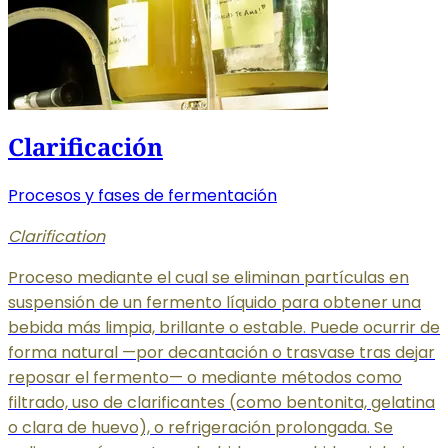
Clarificación
Procesos y fases de fermentación
Clarification
Proceso mediante el cual se eliminan partículas en
suspensión de un fermento líquido para obtener una
bebida más limpia, brillante o estable. Puede ocurrir de
forma natural —por decantación o trasvase tras dejar
reposar el fermento— o mediante métodos como
filtrado, uso de clarificantes (como bentonita, gelatina
o clara de huevo), o refrigeración prolongada. Se