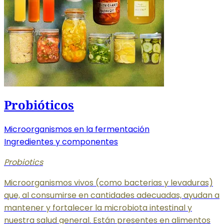
Probióticos
Microorganismos en la fermentación
Ingredientes y componentes
Probiotics
Microorganismos vivos (como bacterias y levaduras)
que, al consumirse en cantidades adecuadas, ayudan a
mantener y fortalecer la microbiota intestinal y
nuestra salud general. Están presentes en alimentos