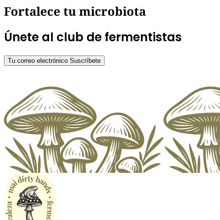
Fortalece tu microbiota
Únete al club de fermentistas
Tu correo electrónico
Suscríbete