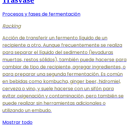
Procesos y fases de fermentación
Racking
Acción de transferir un fermento líquido de un
recipiente a otro. Aunque frecuentemente se realiza
para separar el líquido del sedimento (levaduras
muertas, restos sólidos), también puede hacerse para
cambiar de tipo de recipiente, agregar ingredientes, o
para preparar una segunda fermentación. Es común
en bebidas como kombucha, ginger beer, hidromiel,
cerveza o vino, y suele hacerse con un sifón para
evitar oxigenación y contaminación, pero también se
puede realizar sin herramientas adicionales o
utilizando un embudo.
Mostrar todo