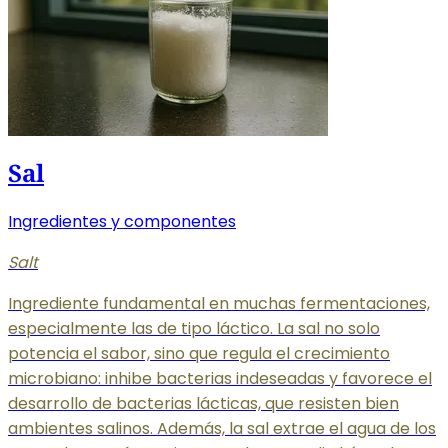
Sal
Ingredientes y componentes
Salt
Ingrediente fundamental en muchas fermentaciones,
especialmente las de tipo láctico. La sal no solo
potencia el sabor, sino que regula el crecimiento
microbiano: inhibe bacterias indeseadas y favorece el
desarrollo de bacterias lácticas, que resisten bien
ambientes salinos. Además, la sal extrae el agua de los