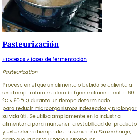
Pasteurización
Procesos y fases de fermentación
Pasteurization
Proceso en el que un alimento o bebida se calienta a
una temperatura moderada (generalmente entre 60
°C y 90 °C) durante un tiempo determinado
para reducir microorganismos indeseados y prolongar
su vida útil. Se utiliza ampliamente en la industria
alimentaria para mantener la estabilidad del producto
y extender su tiempo de conservación. Sin embargo,
dado que la pasteurización elimina los