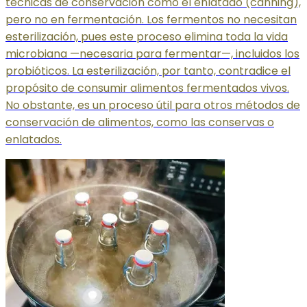
técnicas de conservación como el enlatado (canning),
pero no en fermentación. Los fermentos no necesitan
esterilización, pues este proceso elimina toda la vida
microbiana —necesaria para fermentar—, incluidos los
probióticos. La esterilización, por tanto, contradice el
propósito de consumir alimentos fermentados vivos.
No obstante, es un proceso útil para otros métodos de
conservación de alimentos, como las conservas o
enlatados.