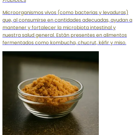
Probiotics
Microorganismos vivos (como bacterias y levaduras)
que, al consumirse en cantidades adecuadas, ayudan a
mantener y fortalecer la microbiota intestinal y
nuestra salud general. Están presentes en alimentos
fermentados como kombucha, chucrut, kéfir y miso.