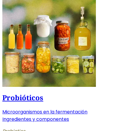
Probióticos
Microorganismos en la fermentación
Ingredientes y componentes