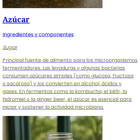
Azúcar
Ingredientes y componentes
Sugar
Principal fuente de alimento para los microorganismos
fermentadores. Las levaduras y algunas bacterias
consumen azúcares simples (como glucosa, fructosa
o sacarosa) y los convierten en alcohol, ácidos y
gases. En fermentos como la kombucha, el kéfir, la
hidromiel o la ginger beer, el azúcar es esencial para
iniciar y sostener la actividad microbiana.