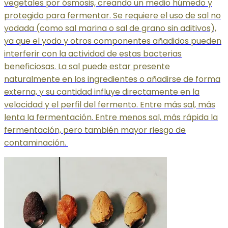
vegetales por ósmosis, creando un medio húmedo y
protegido para fermentar. Se requiere el uso de sal no
yodada (como sal marina o sal de grano sin aditivos),
ya que el yodo y otros componentes añadidos pueden
interferir con la actividad de estas bacterias
beneficiosas. La sal puede estar presente
naturalmente en los ingredientes o añadirse de forma
externa, y su cantidad influye directamente en la
velocidad y el perfil del fermento. Entre más sal, más
lenta la fermentación. Entre menos sal, más rápida la
fermentación, pero también mayor riesgo de
contaminación.