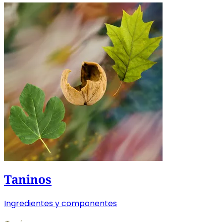
Taninos
Ingredientes y componentes