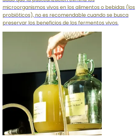
microorganismos vivos en los alimentos o bebidas (los
probióticos), no es recomendable cuando se busca
preservar los beneficios de los fermentos vivos.