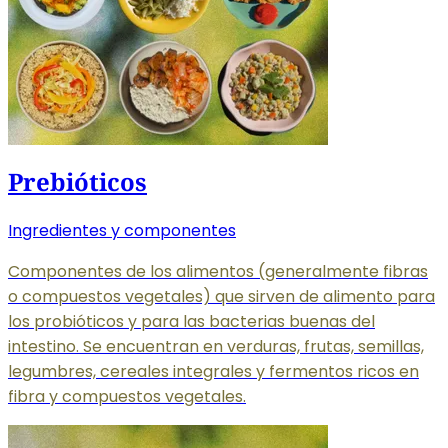
Prebióticos
Ingredientes y componentes
Componentes de los alimentos (generalmente fibras
o compuestos vegetales) que sirven de alimento para
los probióticos y para las bacterias buenas del
intestino. Se encuentran en verduras, frutas, semillas,
legumbres, cereales integrales y fermentos ricos en
fibra y compuestos vegetales.