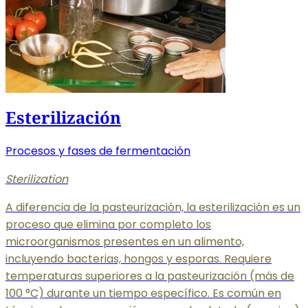
Esterilización
Procesos y fases de fermentación
Sterilization
A diferencia de la pasteurización, la esterilización es un
proceso que elimina por completo los
microorganismos presentes en un alimento,
incluyendo bacterias, hongos y esporas. Requiere
temperaturas superiores a la pasteurización (más de
100 °C) durante un tiempo específico. Es común en