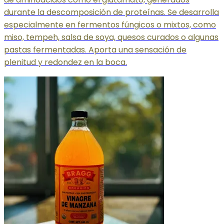
durante la descomposición de proteínas. Se desarrolla
especialmente en fermentos fúngicos o mixtos, como
miso, tempeh, salsa de soya, quesos curados o algunas
pastas fermentadas. Aporta una sensación de
plenitud y redondez en la boca.