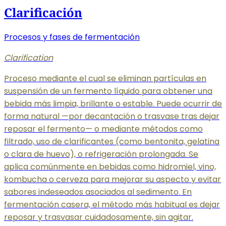
Clarificación
Procesos y fases de fermentación
Clarification
Proceso mediante el cual se eliminan partículas en
suspensión de un fermento líquido para obtener una
bebida más limpia, brillante o estable. Puede ocurrir de
forma natural —por decantación o trasvase tras dejar
reposar el fermento— o mediante métodos como
filtrado, uso de clarificantes (como bentonita, gelatina
o clara de huevo), o refrigeración prolongada. Se
aplica comúnmente en bebidas como hidromiel, vino,
kombucha o cerveza para mejorar su aspecto y evitar
sabores indeseados asociados al sedimento. En
fermentación casera, el método más habitual es dejar
reposar y trasvasar cuidadosamente, sin agitar.