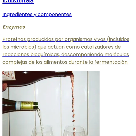
Ingredientes y componentes
Enzymes
Proteínas producidas por organismos vivos (incluidos
los microbios) que actúan como catalizadores de
reacciones bioquímicas, descomponiendo moléculas
complejas de los alimentos durante la fermentación.