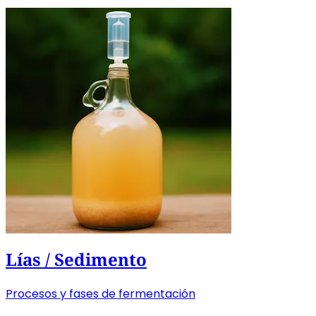
Lías / Sedimento
Procesos y fases de fermentación