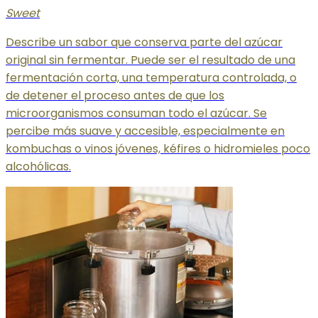
Sweet
Describe un sabor que conserva parte del azúcar
original sin fermentar. Puede ser el resultado de una
fermentación corta, una temperatura controlada, o
de detener el proceso antes de que los
microorganismos consuman todo el azúcar. Se
percibe más suave y accesible, especialmente en
kombuchas o vinos jóvenes, kéfires o hidromieles poco
alcohólicas.