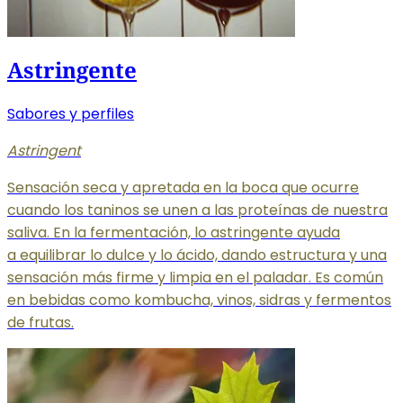
Astringente
Sabores y perfiles
Astringent
Sensación seca y apretada en la boca que ocurre
cuando los taninos se unen a las proteínas de nuestra
saliva. En la fermentación, lo astringente ayuda
a equilibrar
lo dulce y lo ácido, dando estructura y una
sensación más firme y limpia en el paladar. Es común
en bebidas como kombucha, vinos, sidras y fermentos
de frutas.