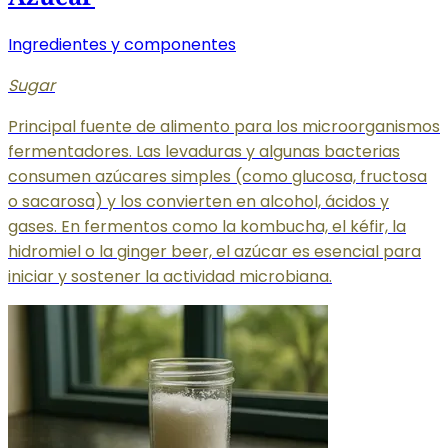
Ingredientes y componentes
Sugar
Principal fuente de alimento para los microorganismos
fermentadores. Las levaduras y algunas bacterias
consumen azúcares simples (como glucosa, fructosa
o sacarosa) y los convierten en alcohol, ácidos y
gases. En fermentos como la kombucha, el kéfir, la
hidromiel o la ginger beer, el azúcar es esencial para
iniciar y sostener la actividad microbiana.