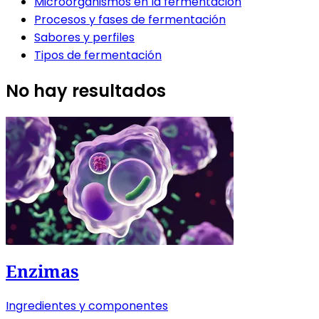
Microorganismos en la fermentación
Procesos y fases de fermentación
Sabores y perfiles
Tipos de fermentación
No hay resultados
Enzimas
Ingredientes y componentes