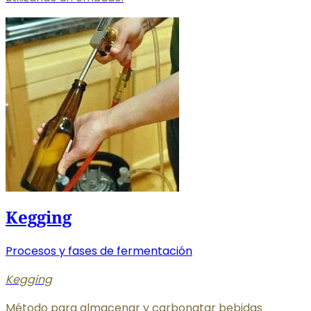
Kegging
Procesos y fases de fermentación
Kegging
Método para almacenar y carbonatar bebidas