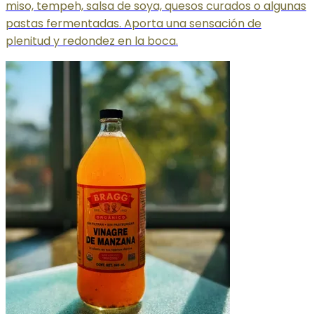
miso, tempeh, salsa de soya, quesos curados o algunas
pastas fermentadas. Aporta una sensación de
plenitud y redondez en la boca.