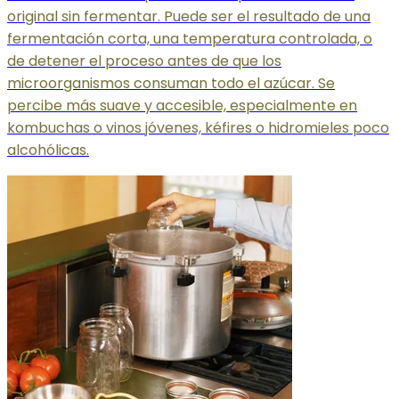
original sin fermentar. Puede ser el resultado de una
fermentación corta, una temperatura controlada, o
de detener el proceso antes de que los
microorganismos consuman todo el azúcar. Se
percibe más suave y accesible, especialmente en
kombuchas o vinos jóvenes, kéfires o hidromieles poco
alcohólicas.