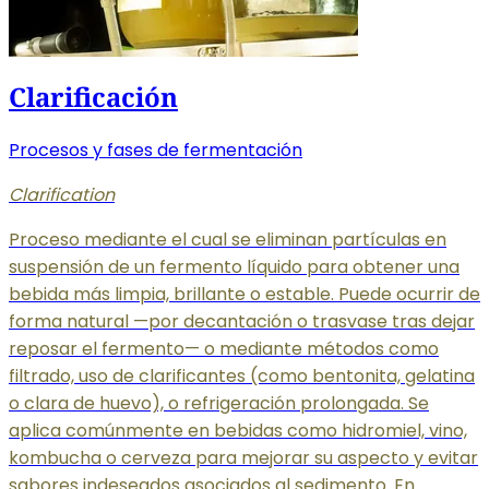
Clarificación
Procesos y fases de fermentación
Clarification
Proceso mediante el cual se eliminan partículas en
suspensión de un fermento líquido para obtener una
bebida más limpia, brillante o estable. Puede ocurrir de
forma natural —por decantación o trasvase tras dejar
reposar el fermento— o mediante métodos como
filtrado, uso de clarificantes (como bentonita, gelatina
o clara de huevo), o refrigeración prolongada. Se
aplica comúnmente en bebidas como hidromiel, vino,
kombucha o cerveza para mejorar su aspecto y evitar
sabores indeseados asociados al sedimento. En