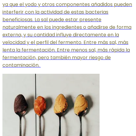
ya que el yodo y otros componentes añadidos pueden
interferir con la actividad de estas bacterias
beneficiosas. La sal puede estar presente
naturalmente en los ingredientes o añadirse de forma
externa, y su cantidad influye directamente en la
velocidad y el perfil del fermento. Entre más sal, más
lenta la fermentación. Entre menos sal, más rápida la
fermentación, pero también mayor riesgo de
contaminación.