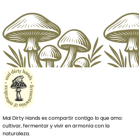
Mai Dirty Hands es compartir contigo lo que amo:
cultivar, fermentar y vivir en armonía con la
naturaleza.