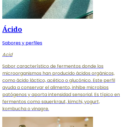
Ácido
Sabores y perfiles
Acid
Sabor característico de fermentos donde los
microorganismos han producido ácidos orgánicos,
como ácido láctico, acético o glucónico. Este perfil
ayuda a conservar el alimento, inhibe microbios
patógenos y aporta intensidad sensorial. Es típico en
fermentos como sauerkraut, kimchi, yogurt,
kombucha o vinagre.