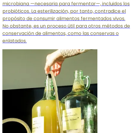
microbiana —necesaria para fermentar—, incluidos los
probióticos. La esterilización, por tanto, contradice el
propósito de consumir alimentos fermentados vivos.
No obstante, es un proceso útil para otros métodos de
conservación de alimentos, como las conservas o
enlatados.