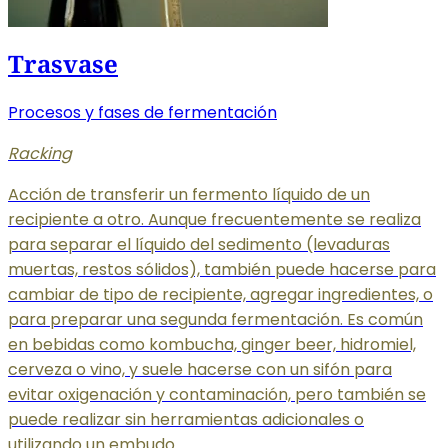
Trasvase
Procesos y fases de fermentación
Racking
Acción de transferir un fermento líquido de un
recipiente a otro. Aunque frecuentemente se realiza
para separar el líquido del sedimento (levaduras
muertas, restos sólidos), también puede hacerse para
cambiar de tipo de recipiente, agregar ingredientes, o
para preparar una segunda fermentación. Es común
en bebidas como kombucha, ginger beer, hidromiel,
cerveza o vino, y suele hacerse con un sifón para
evitar oxigenación y contaminación, pero también se
puede realizar sin herramientas adicionales o
utilizando un embudo.