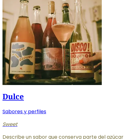
Dulce
Sabores y perfiles
Sweet
Describe un sabor que conserva parte del azúcar