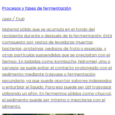
Procesos y fases de fermentación
Lees / Trub
Material sólido que se acumula en el fondo del
recipiente durante o después de la fermentación. Está
compuesto por restos de levaduras muertas,
bacterias, proteínas, pedazos de fruta o especias, y
otras partículas suspendidas que se precipitan con el
tiempo. En bebidas como kombucha, hidromiel, vino o
cerveza, se suele evitar el contacto prolongado con el
sedimento mediante trasvase o fermentación
secundaria, ya que puede aportar sabores indeseados
o enturbiar el líquido. Para eso puede ser útil trasvasar
utilizando un sifón. En fermentos sólidos como chucrut,
el sedimento puede ser mínimo o mezclarse con el
alimento.