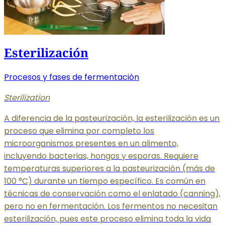
Esterilización
Procesos y fases de fermentación
Sterilization
A diferencia de la pasteurización, la esterilización es un
proceso que elimina por completo los
microorganismos presentes en un alimento,
incluyendo bacterias, hongos y esporas. Requiere
temperaturas superiores a la pasteurización (más de
100 °C) durante un tiempo específico. Es común en
técnicas de conservación como el enlatado (canning),
pero no en fermentación. Los fermentos no necesitan
esterilización, pues este proceso elimina toda la vida