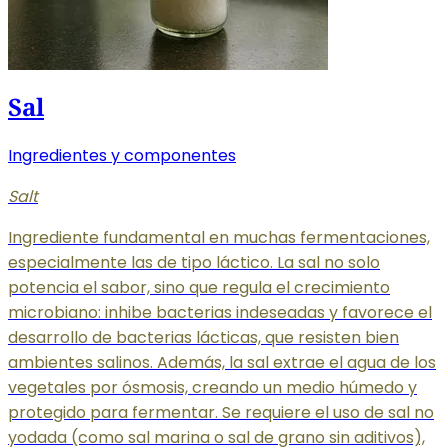
Sal
Ingredientes y componentes
Salt
Ingrediente fundamental en muchas fermentaciones,
especialmente las de tipo láctico. La sal no solo
potencia el sabor, sino que regula el crecimiento
microbiano: inhibe bacterias indeseadas y favorece el
desarrollo de bacterias lácticas, que resisten bien
ambientes salinos. Además, la sal extrae el agua de los
vegetales por ósmosis, creando un medio húmedo y
protegido para fermentar. Se requiere el uso de sal no
yodada (como sal marina o sal de grano sin aditivos),