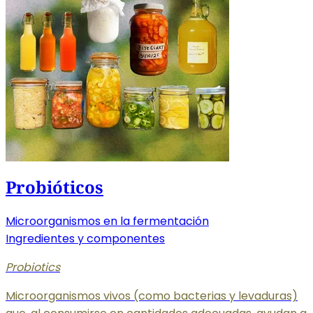
Probióticos
Microorganismos en la fermentación
Ingredientes y componentes
Probiotics
Microorganismos vivos (como bacterias y levaduras)