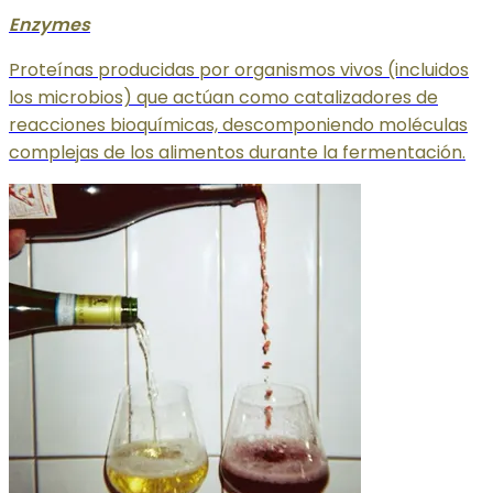
Enzymes
Proteínas producidas por organismos vivos (incluidos
los microbios) que actúan como catalizadores de
reacciones bioquímicas, descomponiendo moléculas
complejas de los alimentos durante la fermentación.