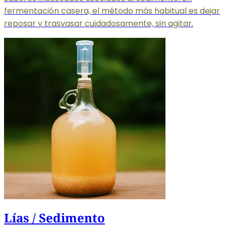
fermentación casera, el método más habitual es dejar
reposar y trasvasar cuidadosamente, sin agitar.
Lías / Sedimento