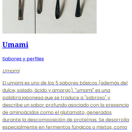
Umami
Sabores y perfiles
Umami
El umami es uno de los 5 sabores básicos (además del
dulce, salado, ácido y amargo). "umami" es una
palabra japonesa que se traduce a "sabroso" y
describe un sabor profundo asociado con la presencia
de aminoácidos como el glutamato, generados
durante la descomposición de proteínas. Se desarrolla
especialmente en fermentos fúngicos o mixtos, como