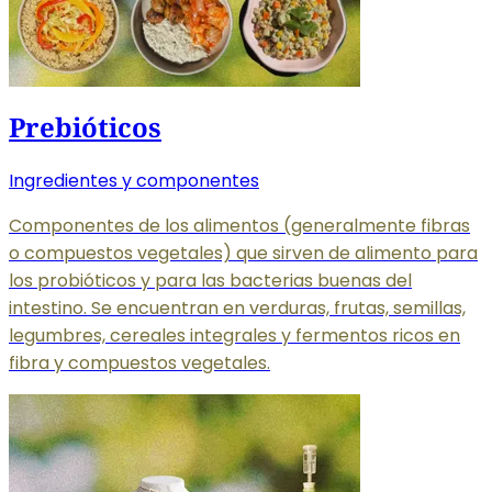
Prebióticos
Ingredientes y componentes
Componentes de los alimentos (generalmente fibras
o compuestos vegetales) que sirven de alimento para
los probióticos y para las bacterias buenas del
intestino. Se encuentran en verduras, frutas, semillas,
legumbres, cereales integrales y fermentos ricos en
fibra y compuestos vegetales.