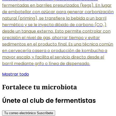
fermentadas en barriles presurizados (kegs). En lugar
de embotellar con azúcar para generar carbonización
natural (priming), se transfiere la bebida a un barril
hermético y se le inyecta dióxido de carbono (CO₂)
desde un tanque externo. Esto permite controlar con
precisión el nivel de gas, ahorrar tiempo y evitar
sedimentos en el producto final. Es una técnica común
en cervecería casera o producción de kombucha a
mayor escala, y facilita el servicio directo desde el
barril mediante grifo o línea de dispensado.
Mostrar todo
Fortalece tu microbiota
Únete al club de fermentistas
Tu correo electrónico
Suscríbete