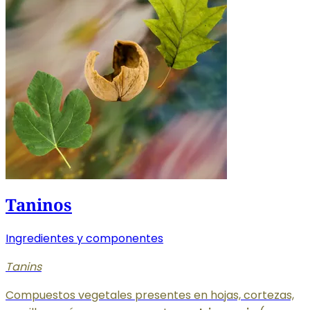
Taninos
Ingredientes y componentes
Tanins
Compuestos vegetales presentes en hojas, cortezas,