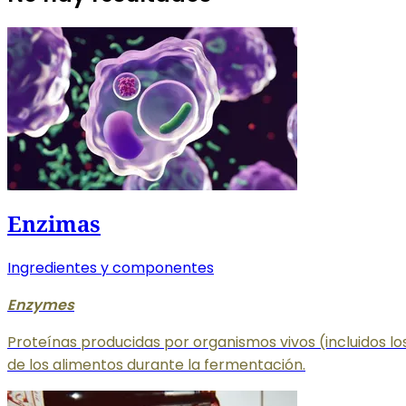
Enzimas
Ingredientes y componentes
Enzymes
Proteínas producidas por organismos vivos (incluidos 
de los alimentos durante la fermentación.