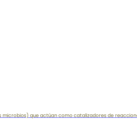
los microbios) que actúan como catalizadores de reacci