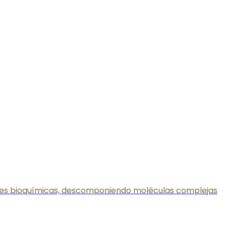
ones bioquímicas, descomponiendo moléculas complejas