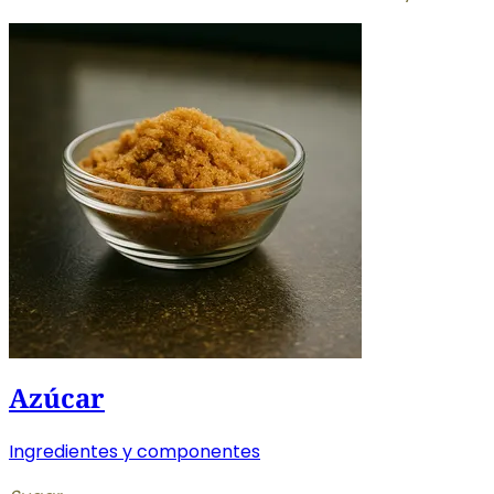
Azúcar
Ingredientes y componentes