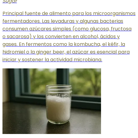
Sugar
Principal fuente de alimento para los microorganismos
fermentadores. Las levaduras y algunas bacterias
consumen azúcares simples (como glucosa, fructosa
o sacarosa) y los convierten en alcohol, ácidos y
gases. En fermentos como la kombucha, el kéfir, la
hidromiel o la ginger beer, el azúcar es esencial para
iniciar y sostener la actividad microbiana.