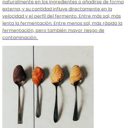
naturalmente en los ingredientes o añadirse de forma
externa, y su cantidad influye directamente en la
velocidad y el perfil del fermento. Entre más sal, más
lenta la fermentación. Entre menos sal, más rápida la
fermentación, pero también mayor riesgo de
contaminación.