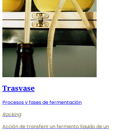
Trasvase
Procesos y fases de fermentación
Racking
Acción de transferir un fermento líquido de un