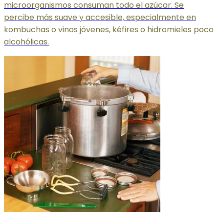
microorganismos consuman todo el azúcar. Se
percibe más suave y accesible, especialmente en
kombuchas o vinos jóvenes, kéfires o hidromieles poco
alcohólicas.