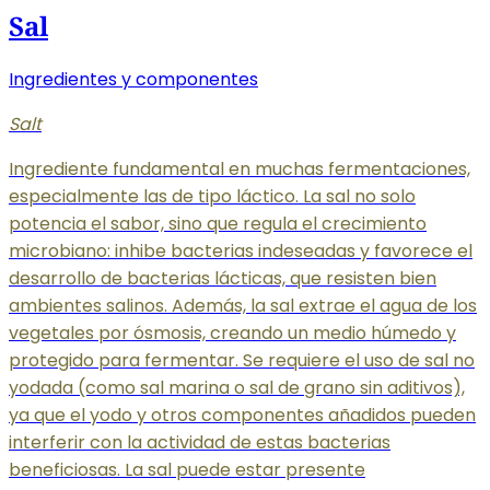
Sal
Ingredientes y componentes
Salt
Ingrediente fundamental en muchas fermentaciones,
especialmente las de tipo láctico. La sal no solo
potencia el sabor, sino que regula el crecimiento
microbiano: inhibe bacterias indeseadas y favorece el
desarrollo de bacterias lácticas, que resisten bien
ambientes salinos. Además, la sal extrae el agua de los
vegetales por ósmosis, creando un medio húmedo y
protegido para fermentar. Se requiere el uso de sal no
yodada (como sal marina o sal de grano sin aditivos),
ya que el yodo y otros componentes añadidos pueden
interferir con la actividad de estas bacterias
beneficiosas. La sal puede estar presente