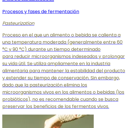
Procesos y fases de fermentación
Pasteurization
Proceso en el que un alimento o bebida se calienta a
una temperatura moderada (generalmente entre 60
°C y 90 °C) durante un tiempo determinado
para reducir microorganismos indeseados y prolongar
su vida útil. Se utiliza ampliamente en la industria
alimentaria para mantener la estabilidad del producto
y extender su tiempo de conservación. Sin embargo,
dado que la pasteurización elimina los
microorganismos vivos en los alimentos o bebidas (los
probióticos), no es recomendable cuando se busca
preservar los beneficios de los fermentos vivos.