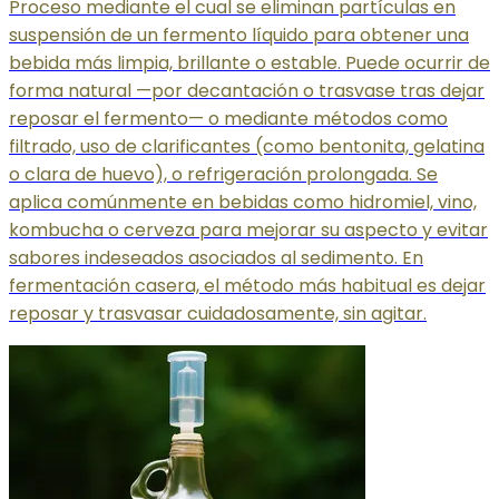
Proceso mediante el cual se eliminan partículas en
suspensión de un fermento líquido para obtener una
bebida más limpia, brillante o estable. Puede ocurrir de
forma natural —por decantación o trasvase tras dejar
reposar el fermento— o mediante métodos como
filtrado, uso de clarificantes (como bentonita, gelatina
o clara de huevo), o refrigeración prolongada. Se
aplica comúnmente en bebidas como hidromiel, vino,
kombucha o cerveza para mejorar su aspecto y evitar
sabores indeseados asociados al sedimento. En
fermentación casera, el método más habitual es dejar
reposar y trasvasar cuidadosamente, sin agitar.