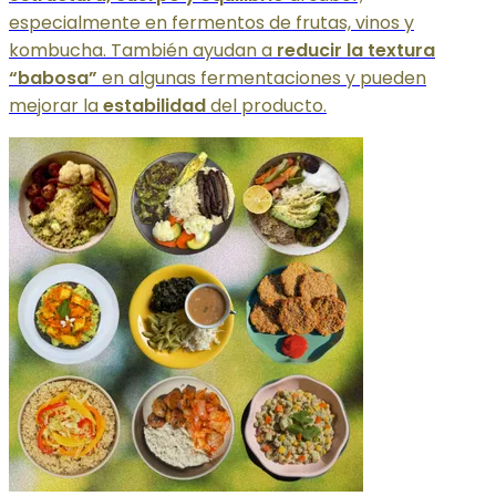
especialmente en fermentos de frutas, vinos y
kombucha. También ayudan a
reducir la textura
“babosa”
en algunas fermentaciones y pueden
mejorar la
estabilidad
del producto.