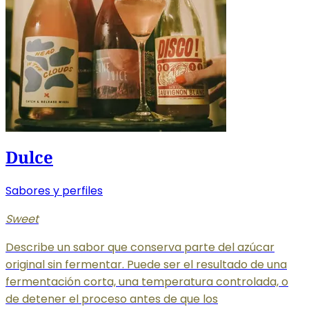
Dulce
Sabores y perfiles
Sweet
Describe un sabor que conserva parte del azúcar
original sin fermentar. Puede ser el resultado de una
fermentación corta, una temperatura controlada, o
de detener el proceso antes de que los