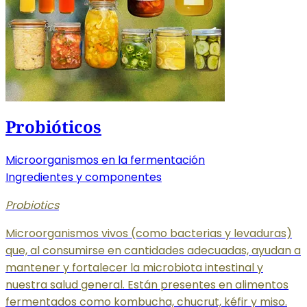
Probióticos
Microorganismos en la fermentación
Ingredientes y componentes
Probiotics
Microorganismos vivos (como bacterias y levaduras)
que, al consumirse en cantidades adecuadas, ayudan a
mantener y fortalecer la microbiota intestinal y
nuestra salud general. Están presentes en alimentos
fermentados como kombucha, chucrut, kéfir y miso.