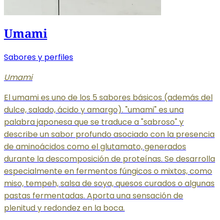
Umami
Sabores y perfiles
Umami
El umami es uno de los 5 sabores básicos (además del
dulce, salado, ácido y amargo). "umami" es una
palabra japonesa que se traduce a "sabroso" y
describe un sabor profundo asociado con la presencia
de aminoácidos como el glutamato, generados
durante la descomposición de proteínas. Se desarrolla
especialmente en fermentos fúngicos o mixtos, como
miso, tempeh, salsa de soya, quesos curados o algunas
pastas fermentadas. Aporta una sensación de
plenitud y redondez en la boca.