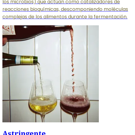
los microbios) que actúan como catalizadores de
reacciones bioquímicas, descomponiendo moléculas
complejas de los alimentos durante la fermentación.
Astringente