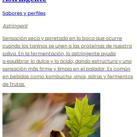
Sabores y perfiles
Astringent
Sensación seca y apretada en la boca que ocurre
cuando los taninos se unen a las proteínas de nuestra
saliva. En la fermentación, lo astringente ayuda
a equilibrar
lo dulce y lo ácido, dando estructura y una
sensación más firme y limpia en el paladar. Es común
en bebidas como kombucha, vinos, sidras y fermentos
de frutas.