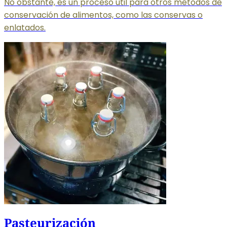
No obstante, es un proceso útil para otros métodos de
conservación de alimentos, como las conservas o
enlatados.
Pasteurización