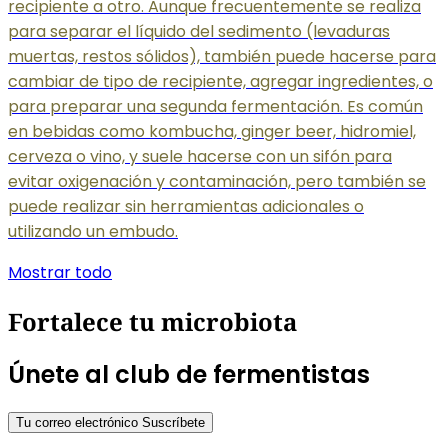
recipiente a otro. Aunque frecuentemente se realiza
para separar el líquido del sedimento (levaduras
muertas, restos sólidos), también puede hacerse para
cambiar de tipo de recipiente, agregar ingredientes, o
para preparar una segunda fermentación. Es común
en bebidas como kombucha, ginger beer, hidromiel,
cerveza o vino, y suele hacerse con un sifón para
evitar oxigenación y contaminación, pero también se
puede realizar sin herramientas adicionales o
utilizando un embudo.
Mostrar todo
Fortalece tu microbiota
Únete al club de fermentistas
Tu correo electrónico
Suscríbete