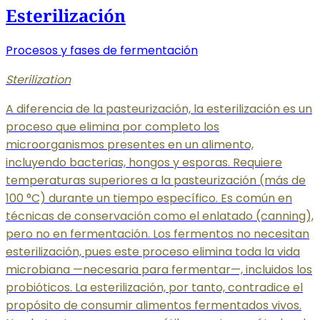
Esterilización
Procesos y fases de fermentación
Sterilization
A diferencia de la pasteurización, la esterilización es un
proceso que elimina por completo los
microorganismos presentes en un alimento,
incluyendo bacterias, hongos y esporas. Requiere
temperaturas superiores a la pasteurización (más de
100 °C) durante un tiempo específico. Es común en
técnicas de conservación como el enlatado (canning),
pero no en fermentación. Los fermentos no necesitan
esterilización, pues este proceso elimina toda la vida
microbiana —necesaria para fermentar—, incluidos los
probióticos. La esterilización, por tanto, contradice el
propósito de consumir alimentos fermentados vivos.