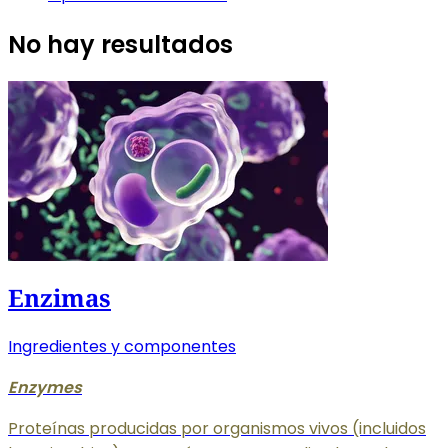
No hay resultados
Enzimas
Ingredientes y componentes
Enzymes
Proteínas producidas por organismos vivos (incluidos