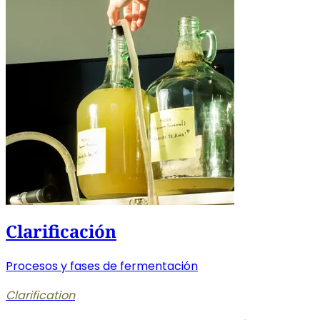
Clarificación
Procesos y fases de fermentación
Clarification