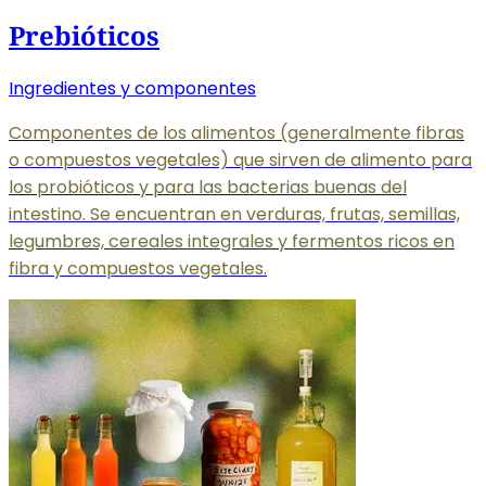
Prebióticos
Ingredientes y componentes
Componentes de los alimentos (generalmente fibras
o compuestos vegetales) que sirven de alimento para
los probióticos y para las bacterias buenas del
intestino. Se encuentran en verduras, frutas, semillas,
legumbres, cereales integrales y fermentos ricos en
fibra y compuestos vegetales.