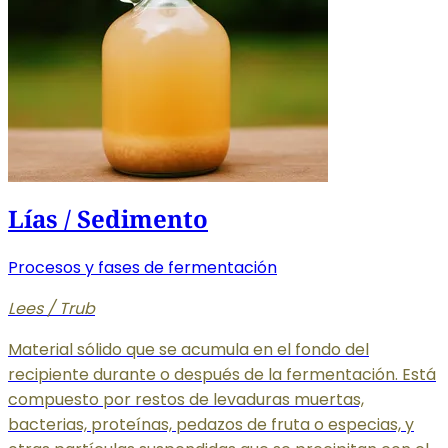
Lías / Sedimento
Procesos y fases de fermentación
Lees / Trub
Material sólido que se acumula en el fondo del
recipiente durante o después de la fermentación. Está
compuesto por restos de levaduras muertas,
bacterias, proteínas, pedazos de fruta o especias, y