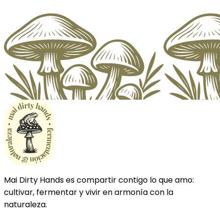
Mai Dirty Hands es compartir contigo lo que amo:
cultivar, fermentar y vivir en armonía con la
naturaleza.