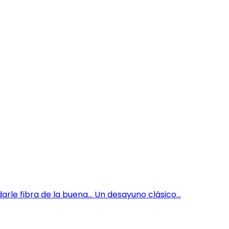
rle fibra de la buena… Un desayuno clásico...