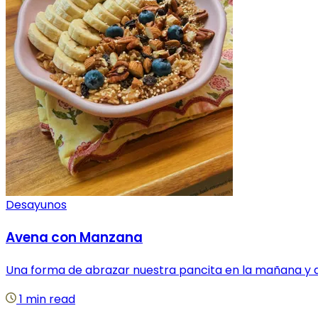
Desayunos
Avena con Manzana
Una forma de abrazar nuestra pancita en la mañana y da
1 min read