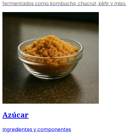
fermentados como kombucha, chucrut, kéfir y miso.
Azúcar
Ingredientes y componentes