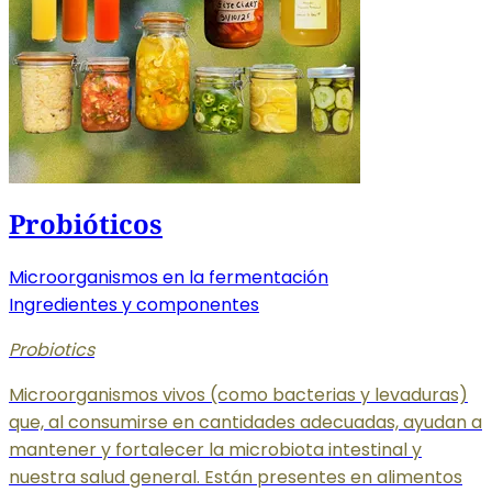
Probióticos
Microorganismos en la fermentación
Ingredientes y componentes
Probiotics
Microorganismos vivos (como bacterias y levaduras)
que, al consumirse en cantidades adecuadas, ayudan a
mantener y fortalecer la microbiota intestinal y
nuestra salud general. Están presentes en alimentos