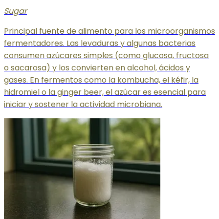
Sugar
Principal fuente de alimento para los microorganismos
fermentadores. Las levaduras y algunas bacterias
consumen azúcares simples (como glucosa, fructosa
o sacarosa) y los convierten en alcohol, ácidos y
gases. En fermentos como la kombucha, el kéfir, la
hidromiel o la ginger beer, el azúcar es esencial para
iniciar y sostener la actividad microbiana.