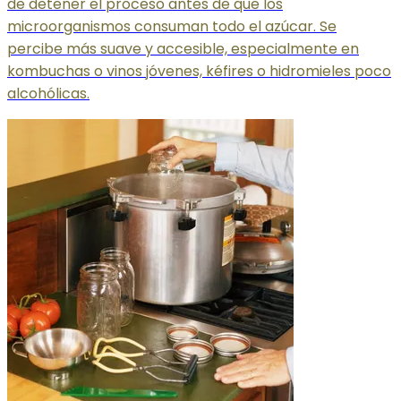
de detener el proceso antes de que los
microorganismos consuman todo el azúcar. Se
percibe más suave y accesible, especialmente en
kombuchas o vinos jóvenes, kéfires o hidromieles poco
alcohólicas.