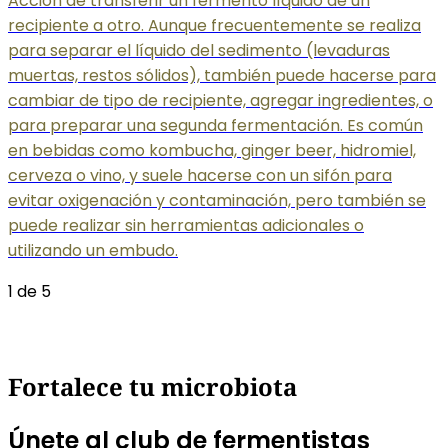
Acción de transferir un fermento líquido de un
recipiente a otro. Aunque frecuentemente se realiza
para separar el líquido del sedimento (levaduras
muertas, restos sólidos), también puede hacerse para
cambiar de tipo de recipiente, agregar ingredientes, o
para preparar una segunda fermentación. Es común
en bebidas como kombucha, ginger beer, hidromiel,
cerveza o vino, y suele hacerse con un sifón para
evitar oxigenación y contaminación, pero también se
puede realizar sin herramientas adicionales o
utilizando un embudo.
1 de 5
Fortalece tu microbiota
Únete al club de fermentistas