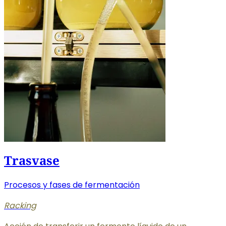
Trasvase
Procesos y fases de fermentación
Racking