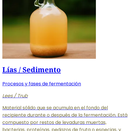
Lías / Sedimento
Procesos y fases de fermentación
Lees / Trub
Material sólido que se acumula en el fondo del
recipiente durante o después de la fermentación. Está
compuesto por restos de levaduras muertas,
bacterias, proteínas, pedazos de fruta o especias, y