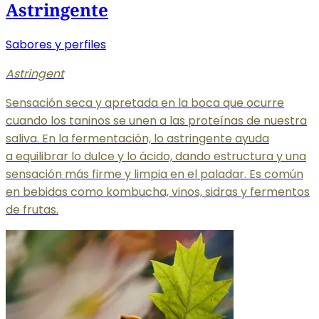
Astringente
Sabores y perfiles
Astringent
Sensación seca y apretada en la boca que ocurre
cuando los taninos se unen a las proteínas de nuestra
saliva. En la fermentación, lo astringente ayuda
a equilibrar
lo dulce y lo ácido, dando estructura y una
sensación más firme y limpia en el paladar. Es común
en bebidas como kombucha, vinos, sidras y fermentos
de frutas.