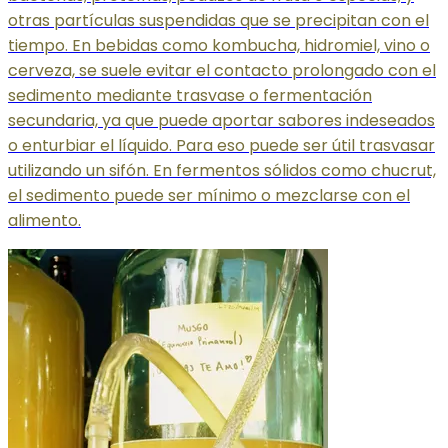
otras partículas suspendidas que se precipitan con el
tiempo. En bebidas como kombucha, hidromiel, vino o
cerveza, se suele evitar el contacto prolongado con el
sedimento mediante trasvase o fermentación
secundaria, ya que puede aportar sabores indeseados
o enturbiar el líquido. Para eso puede ser útil trasvasar
utilizando un sifón. En fermentos sólidos como chucrut,
el sedimento puede ser mínimo o mezclarse con el
alimento.