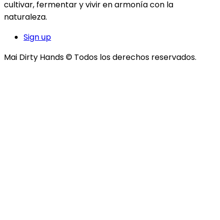
cultivar, fermentar y vivir en armonía con la
naturaleza.
Sign up
Mai Dirty Hands © Todos los derechos reservados.