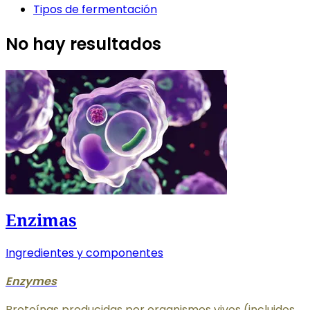
Tipos de fermentación
No hay resultados
Enzimas
Ingredientes y componentes
Enzymes
Proteínas producidas por organismos vivos (incluidos