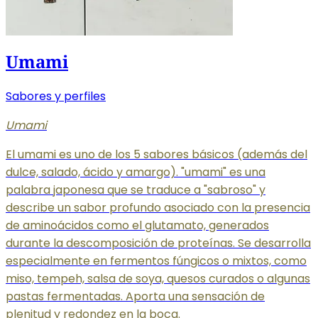
Umami
Sabores y perfiles
Umami
El umami es uno de los 5 sabores básicos (además del
dulce, salado, ácido y amargo). "umami" es una
palabra japonesa que se traduce a "sabroso" y
describe un sabor profundo asociado con la presencia
de aminoácidos como el glutamato, generados
durante la descomposición de proteínas. Se desarrolla
especialmente en fermentos fúngicos o mixtos, como
miso, tempeh, salsa de soya, quesos curados o algunas
pastas fermentadas. Aporta una sensación de
plenitud y redondez en la boca.