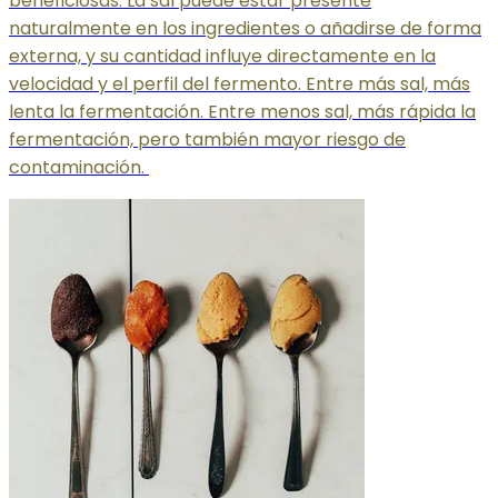
beneficiosas. La sal puede estar presente
naturalmente en los ingredientes o añadirse de forma
externa, y su cantidad influye directamente en la
velocidad y el perfil del fermento. Entre más sal, más
lenta la fermentación. Entre menos sal, más rápida la
fermentación, pero también mayor riesgo de
contaminación.