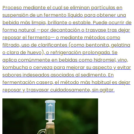
Proceso mediante el cual se eliminan partículas en
suspensión de un fermento líquido para obtener una
bebida más limpia, brillante o estable. Puede ocurrir de
forma natural —por decantación o trasvase tras dejar
reposar el fermento— o mediante métodos como
filtrado, uso de clarificantes (como bentonita, gelatina
o clara de huevo), o refrigeración prolongada. Se
aplica comúnmente en bebidas como hidromiel, vino,
kombucha o cerveza para mejorar su aspecto y evitar
sabores indeseados asociados al sedimento. En
fermentación casera, el método más habitual es dejar
reposar y trasvasar cuidadosamente, sin agitar.