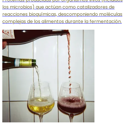
los microbios) que actúan como catalizadores de
reacciones bioquímicas, descomponiendo moléculas
complejas de los alimentos durante la fermentación.