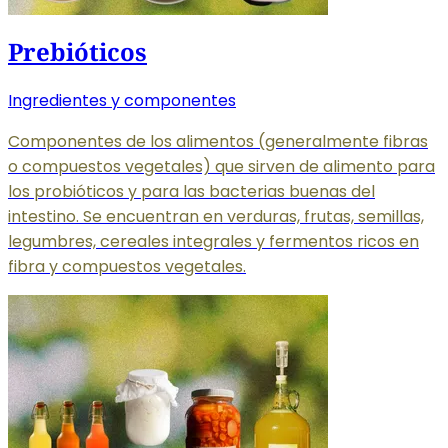
Prebióticos
Ingredientes y componentes
Componentes de los alimentos (generalmente fibras
o compuestos vegetales) que sirven de alimento para
los probióticos y para las bacterias buenas del
intestino. Se encuentran en verduras, frutas, semillas,
legumbres, cereales integrales y fermentos ricos en
fibra y compuestos vegetales.