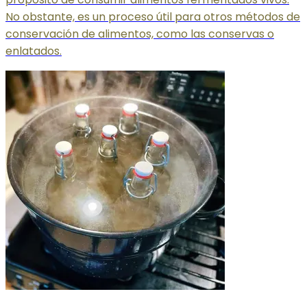
No obstante, es un proceso útil para otros métodos de
conservación de alimentos, como las conservas o
enlatados.