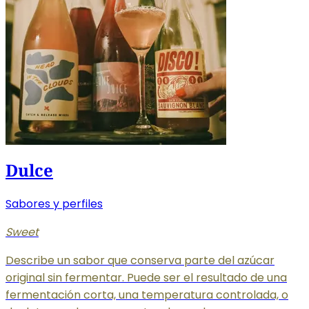
Dulce
Sabores y perfiles
Sweet
Describe un sabor que conserva parte del azúcar
original sin fermentar. Puede ser el resultado de una
fermentación corta, una temperatura controlada, o