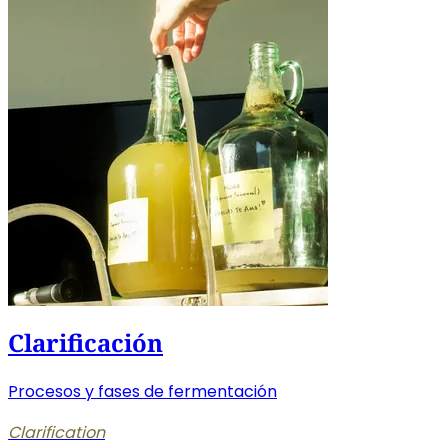
Clarificación
Procesos y fases de fermentación
Clarification