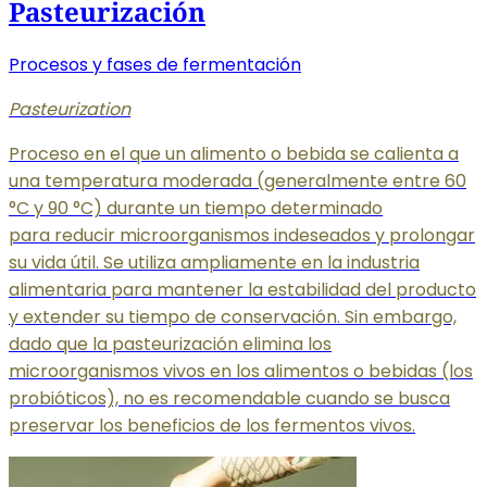
Pasteurización
Procesos y fases de fermentación
Pasteurization
Proceso en el que un alimento o bebida se calienta a
una temperatura moderada (generalmente entre 60
°C y 90 °C) durante un tiempo determinado
para reducir microorganismos indeseados y prolongar
su vida útil. Se utiliza ampliamente en la industria
alimentaria para mantener la estabilidad del producto
y extender su tiempo de conservación. Sin embargo,
dado que la pasteurización elimina los
microorganismos vivos en los alimentos o bebidas (los
probióticos), no es recomendable cuando se busca
preservar los beneficios de los fermentos vivos.