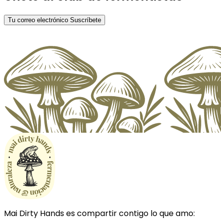
Tu correo electrónico
Suscríbete
Mai Dirty Hands es compartir contigo lo que amo: