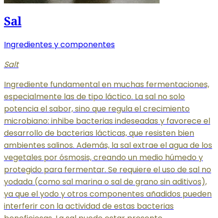
Sal
Ingredientes y componentes
Salt
Ingrediente fundamental en muchas fermentaciones,
especialmente las de tipo láctico. La sal no solo
potencia el sabor, sino que regula el crecimiento
microbiano: inhibe bacterias indeseadas y favorece el
desarrollo de bacterias lácticas, que resisten bien
ambientes salinos. Además, la sal extrae el agua de los
vegetales por ósmosis, creando un medio húmedo y
protegido para fermentar. Se requiere el uso de sal no
yodada (como sal marina o sal de grano sin aditivos),
ya que el yodo y otros componentes añadidos pueden
interferir con la actividad de estas bacterias