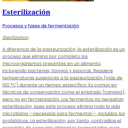
Esterilización
Procesos y fases de fermentación
Sterilization
A diferencia de la pasteurización, la esterilización es un
proceso que elimina por completo los
microorganismos presentes en un alimento,
incluyendo bacterias, hongos y esporas. Requiere
temperaturas superiores a la pasteurización (más de
100 °C) durante un tiempo específico. Es común en
técnicas de conservación como el enlatado (canning),
pero no en fermentación. Los fermentos no necesitan
esterilización, pues este proceso elimina toda la vida
microbiana —necesaria para fermentar—, incluidos los
probióticos. La esterilización, por tanto, contradice el
propósito de consumir alimentos fermentados vivos.