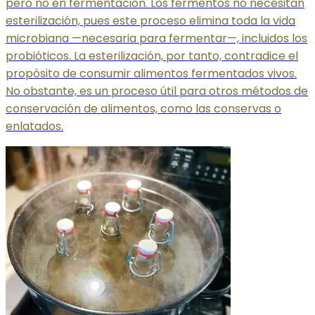
pero no en fermentación. Los fermentos no necesitan
esterilización, pues este proceso elimina toda la vida
microbiana —necesaria para fermentar—, incluidos los
probióticos. La esterilización, por tanto, contradice el
propósito de consumir alimentos fermentados vivos.
No obstante, es un proceso útil para otros métodos de
conservación de alimentos, como las conservas o
enlatados.