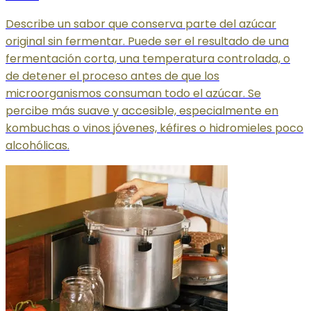
Describe un sabor que conserva parte del azúcar
original sin fermentar. Puede ser el resultado de una
fermentación corta, una temperatura controlada, o
de detener el proceso antes de que los
microorganismos consuman todo el azúcar. Se
percibe más suave y accesible, especialmente en
kombuchas o vinos jóvenes, kéfires o hidromieles poco
alcohólicas.