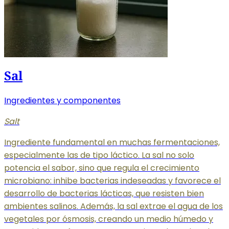
Sal
Ingredientes y componentes
Salt
Ingrediente fundamental en muchas fermentaciones,
especialmente las de tipo láctico. La sal no solo
potencia el sabor, sino que regula el crecimiento
microbiano: inhibe bacterias indeseadas y favorece el
desarrollo de bacterias lácticas, que resisten bien
ambientes salinos. Además, la sal extrae el agua de los
vegetales por ósmosis, creando un medio húmedo y