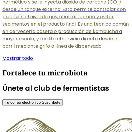
hermético y se le inyecta dióxido de carbono (CO₂)
desde un tanque externo. Esto permite controlar con
precisión el nivel de gas, ahorrar tiempo y evitar
sedimentos en el producto final. Es una técnica común
en cervecería casera o producción de kombucha a
mayor escala, y facilita el servicio directo desde el
barril mediante grifo o línea de dispensado.
Mostrar todo
Fortalece tu microbiota
Únete al club de fermentistas
Tu correo electrónico
Suscríbete