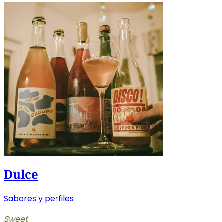
Dulce
Sabores y perfiles
Sweet