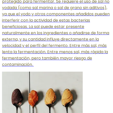
protegido para fermentar. Se requiere el uso de sal no
yodada (como sal marina o sal de grano sin aditivos),
ya que el yodo y otros componentes añadidos pueden
interferir con la actividad de estas bacterias
beneficiosas. La sal puede estar presente
naturalmente en los ingredientes o añadirse de forma
externa, y su cantidad influye directamente en la
velocidad y el perfil del fermento. Entre más sal, más
lenta la fermentación. Entre menos sal, más rápida la
fermentación, pero también mayor riesgo de
contaminación.