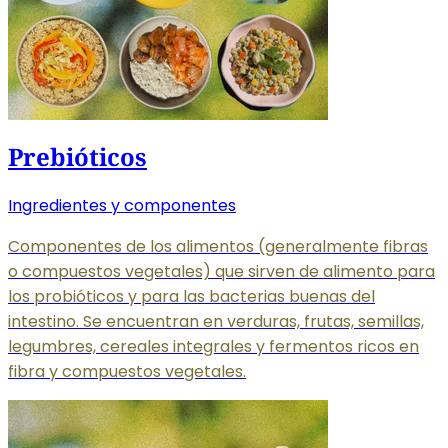
Prebióticos
Ingredientes y componentes
Componentes de los alimentos (generalmente fibras
o compuestos vegetales) que sirven de alimento para
los probióticos y para las bacterias buenas del
intestino. Se encuentran en verduras, frutas, semillas,
legumbres, cereales integrales y fermentos ricos en
fibra y compuestos vegetales.