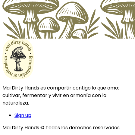
Mai Dirty Hands es compartir contigo lo que amo:
cultivar, fermentar y vivir en armonía con la
naturaleza.
Sign up
Mai Dirty Hands © Todos los derechos reservados.