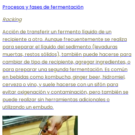
Procesos y fases de fermentación
Racking
Acción de transferir un fermento líquido de un
recipiente a otro. Aunque frecuentemente se realiza
para separar el líquido del sedimento (levaduras
muertas, restos sólidos), también puede hacerse para
cambiar de tipo de recipiente, agregar ingredientes, o
para preparar una segunda fermentación. Es común
en bebidas como kombucha, ginger beer, hidromiel,
cerveza o vino, y suele hacerse con un sifón para
evitar oxigenación y contaminación, pero también se
puede realizar sin herramientas adicionales o
utilizando un embudo.