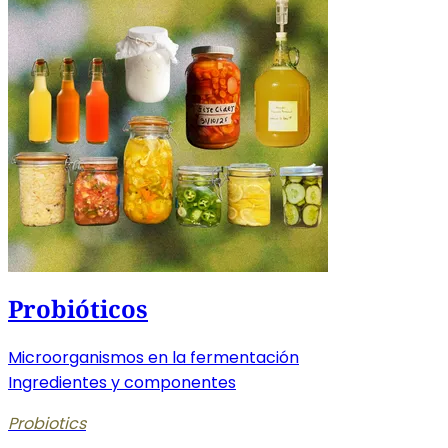
Probióticos
Microorganismos en la fermentación
Ingredientes y componentes
Probiotics