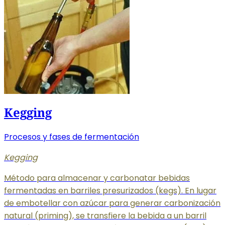
Kegging
Procesos y fases de fermentación
Kegging
Método para almacenar y carbonatar bebidas
fermentadas en barriles presurizados (kegs). En lugar
de embotellar con azúcar para generar carbonización
natural (priming), se transfiere la bebida a un barril