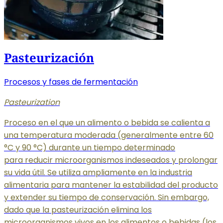
Pasteurización
Procesos y fases de fermentación
Pasteurization
Proceso en el que un alimento o bebida se calienta a
una temperatura moderada (generalmente entre 60
°C y 90 °C) durante un tiempo determinado
para reducir microorganismos indeseados y prolongar
su vida útil. Se utiliza ampliamente en la industria
alimentaria para mantener la estabilidad del producto
y extender su tiempo de conservación. Sin embargo,
dado que la pasteurización elimina los
microorganismos vivos en los alimentos o bebidas (los