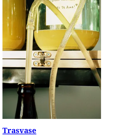
Trasvase