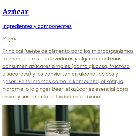
Azúcar
Ingredientes y componentes
Sugar
Principal fuente de alimento para los microorganismos
fermentadores. Las levaduras y algunas bacterias
consumen azúcares simples (como glucosa, fructosa
o sacarosa) y los convierten en alcohol, ácidos y
gases. En fermentos como la kombucha, el kéfir, la
hidromiel o la ginger beer, el azúcar es esencial para
iniciar y sostener la actividad microbiana.