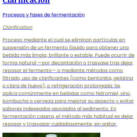
Procesos y fases de fermentación
Clarification
Proceso mediante el cual se eliminan partículas en
suspensión de un fermento líquido para obtener una
bebida más limpia, brillante o estable. Puede ocurrir de
forma natural —por decantación o trasvase tras dejar
reposar el fermento— o mediante métodos como
filtrado, uso de clarificantes (como bentonita, gelatina
o clara de huevo), o refrigeración prolongada. Se
aplica comúnmente en bebidas como hidromiel, vino,
kombucha o cerveza para mejorar su aspecto y evitar
sabores indeseados asociados al sedimento. En
fermentación casera, el método más habitual es dejar
reposar y trasvasar cuidadosamente, sin agitar.