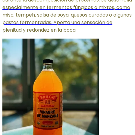
especialmente en fermentos fúngicos o mixtos, como
miso, tempeh, salsa de soya, quesos curados o algunas
pastas fermentadas. Aporta una sensación de
plenitud y redondez en la boca.