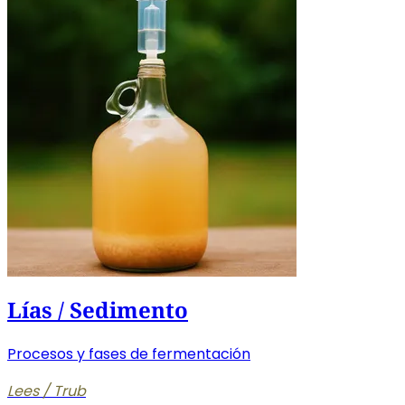
Lías / Sedimento
Procesos y fases de fermentación
Lees / Trub