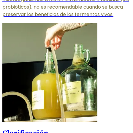
probióticos), no es recomendable cuando se busca
preservar los beneficios de los fermentos vivos.
Clarificación