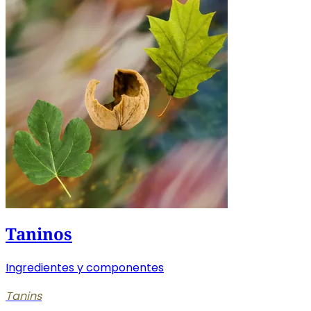
Taninos
Ingredientes y componentes
Tanins