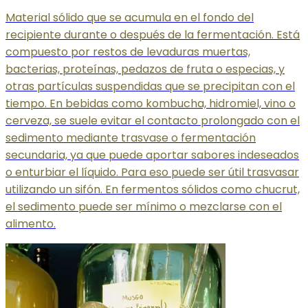
Material sólido que se acumula en el fondo del
recipiente durante o después de la fermentación. Está
compuesto por restos de levaduras muertas,
bacterias, proteínas, pedazos de fruta o especias, y
otras partículas suspendidas que se precipitan con el
tiempo. En bebidas como kombucha, hidromiel, vino o
cerveza, se suele evitar el contacto prolongado con el
sedimento mediante trasvase o fermentación
secundaria, ya que puede aportar sabores indeseados
o enturbiar el líquido. Para eso puede ser útil trasvasar
utilizando un sifón. En fermentos sólidos como chucrut,
el sedimento puede ser mínimo o mezclarse con el
alimento.