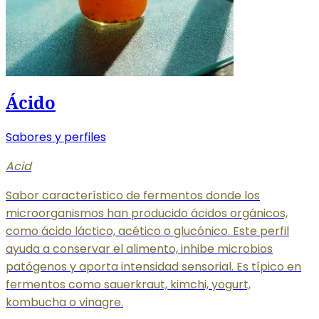
Ácido
Sabores y perfiles
Acid
Sabor característico de fermentos donde los
microorganismos han producido ácidos orgánicos,
como ácido láctico, acético o glucónico. Este perfil
ayuda a conservar el alimento, inhibe microbios
patógenos y aporta intensidad sensorial. Es típico en
fermentos como sauerkraut, kimchi, yogurt,
kombucha o vinagre.