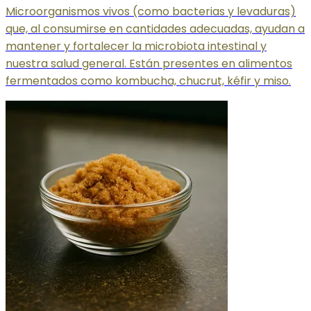
Microorganismos vivos (como bacterias y levaduras)
que, al consumirse en cantidades adecuadas, ayudan a
mantener y fortalecer la microbiota intestinal y
nuestra salud general. Están presentes en alimentos
fermentados como kombucha, chucrut, kéfir y miso.