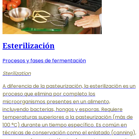
Esterilización
Procesos y fases de fermentación
Sterilization
A diferencia de la pasteurización, la esterilización es un
proceso que elimina por completo los
microorganismos presentes en un alimento,
incluyendo bacterias, hongos y esporas. Requiere
temperaturas superiores a la pasteurización (más de
100 °C) durante un tiempo específico. Es común en
técnicas de conservación como el enlatado (canning),