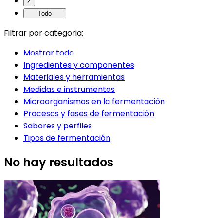
Z
Todo
Filtrar por categoria:
Mostrar todo
Ingredientes y componentes
Materiales y herramientas
Medidas e instrumentos
Microorganismos en la fermentación
Procesos y fases de fermentación
Sabores y perfiles
Tipos de fermentación
No hay resultados