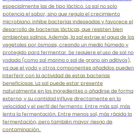
especialmente las de tipo láctico. La sal no solo
potencia el sabor, sino que regula el crecimiento
microbiano: inhibe bacterias indeseadas y favorece el
desarrollo de bacterias lácticas, que resisten bien
ambientes salinos. Además, la sal extrae el agua de los
vegetales por ósmosis, creando un medio húmedo y
protegido para fermentar. Se requiere el uso de sal no
yodada (como sal marina o sal de grano sin aditivos),
ya que el yodo y otros componentes añadidos pueden
interferir con la actividad de estas bacterias
beneficiosas. La sal puede estar presente
naturalmente en los ingredientes o añadirse de forma
externa, y su cantidad influye directamente en la
velocidad y el perfil del fermento. Entre más sal, más
lenta la fermentación. Entre menos sal, más rápida la
fermentación, pero también mayor riesgo de
contaminación.