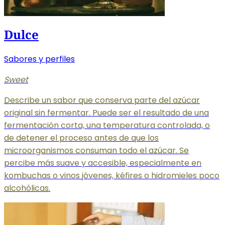
Dulce
Sabores y perfiles
Sweet
Describe un sabor que conserva parte del azúcar
original sin fermentar. Puede ser el resultado de una
fermentación corta, una temperatura controlada, o
de detener el proceso antes de que los
microorganismos consuman todo el azúcar. Se
percibe más suave y accesible, especialmente en
kombuchas o vinos jóvenes, kéfires o hidromieles poco
alcohólicas.