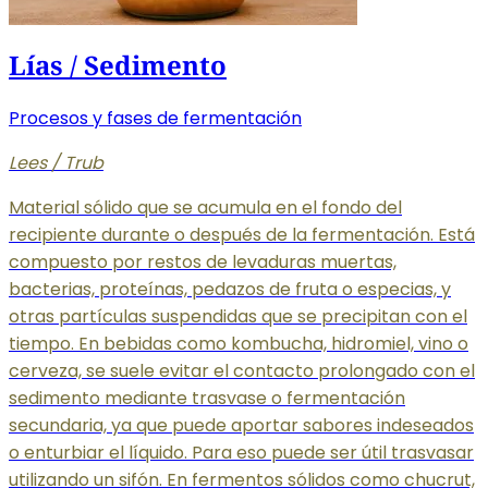
Lías / Sedimento
Procesos y fases de fermentación
Lees / Trub
Material sólido que se acumula en el fondo del
recipiente durante o después de la fermentación. Está
compuesto por restos de levaduras muertas,
bacterias, proteínas, pedazos de fruta o especias, y
otras partículas suspendidas que se precipitan con el
tiempo. En bebidas como kombucha, hidromiel, vino o
cerveza, se suele evitar el contacto prolongado con el
sedimento mediante trasvase o fermentación
secundaria, ya que puede aportar sabores indeseados
o enturbiar el líquido. Para eso puede ser útil trasvasar
utilizando un sifón. En fermentos sólidos como chucrut,