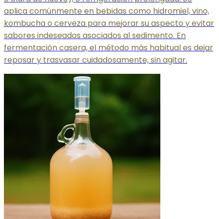
aplica comúnmente en bebidas como hidromiel, vino,
kombucha o cerveza para mejorar su aspecto y evitar
sabores indeseados asociados al sedimento. En
fermentación casera, el método más habitual es dejar
reposar y trasvasar cuidadosamente, sin agitar.