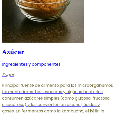
Azúcar
Ingredientes y componentes
Sugar
Principal fuente de alimento para los microorganismos
fermentadores. Las levaduras y algunas bacterias
consumen azúcares simples (como glucosa, fructosa
o sacarosa) y los convierten en alcohol, ácidos y
gases. En fermentos como la kombucha, el kéfir, la