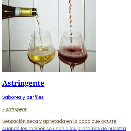
Astringente
Sabores y perfiles
Astringent
Sensación seca y apretada en la boca que ocurre
cuando los taninos se unen a las proteínas de nuestra