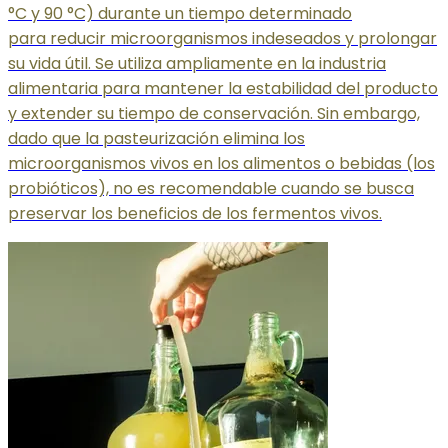
°C y 90 °C) durante un tiempo determinado
para reducir microorganismos indeseados y prolongar
su vida útil. Se utiliza ampliamente en la industria
alimentaria para mantener la estabilidad del producto
y extender su tiempo de conservación. Sin embargo,
dado que la pasteurización elimina los
microorganismos vivos en los alimentos o bebidas (los
probióticos), no es recomendable cuando se busca
preservar los beneficios de los fermentos vivos.