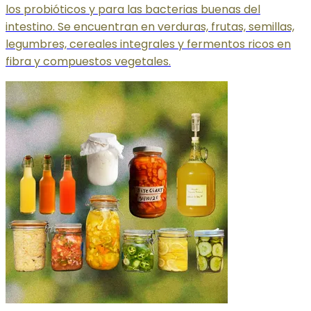
los probióticos y para las bacterias buenas del
intestino. Se encuentran en verduras, frutas, semillas,
legumbres, cereales integrales y fermentos ricos en
fibra y compuestos vegetales.