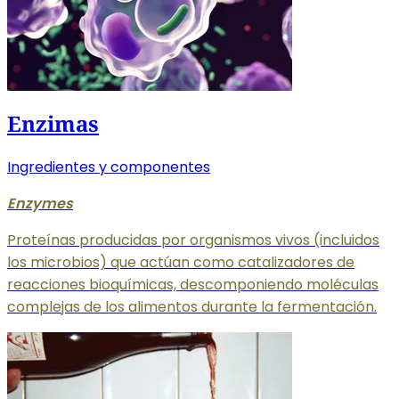
Enzimas
Ingredientes y componentes
Enzymes
Proteínas producidas por organismos vivos (incluidos
los microbios) que actúan como catalizadores de
reacciones bioquímicas, descomponiendo moléculas
complejas de los alimentos durante la fermentación.