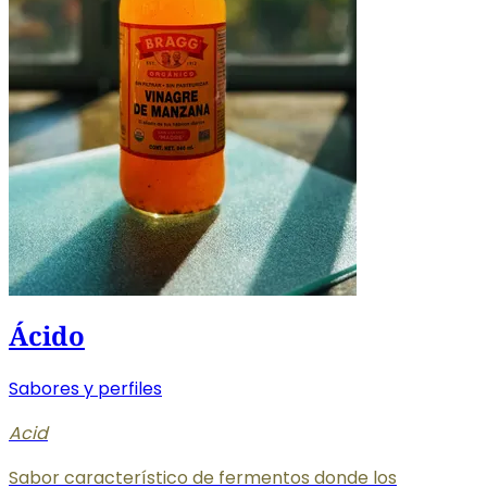
Ácido
Sabores y perfiles
Acid
Sabor característico de fermentos donde los