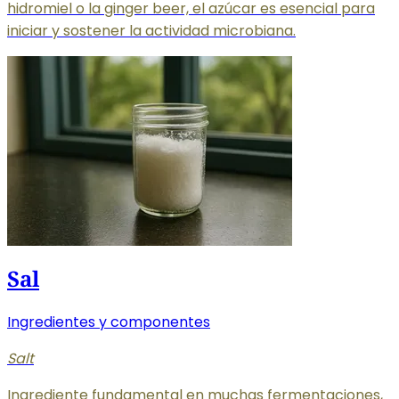
hidromiel o la ginger beer, el azúcar es esencial para
iniciar y sostener la actividad microbiana.
Sal
Ingredientes y componentes
Salt
Ingrediente fundamental en muchas fermentaciones,