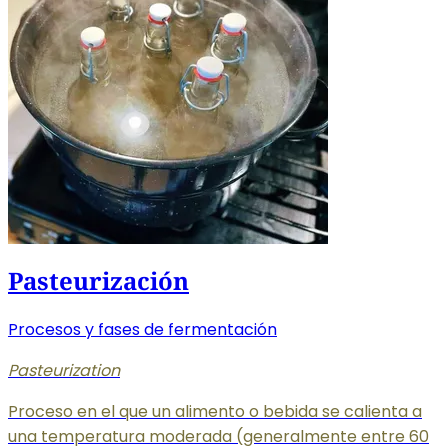
Pasteurización
Procesos y fases de fermentación
Pasteurization
Proceso en el que un alimento o bebida se calienta a
una temperatura moderada (generalmente entre 60