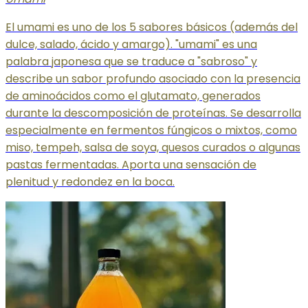
El umami es uno de los 5 sabores básicos (además del
dulce, salado, ácido y amargo). "umami" es una
palabra japonesa que se traduce a "sabroso" y
describe un sabor profundo asociado con la presencia
de aminoácidos como el glutamato, generados
durante la descomposición de proteínas. Se desarrolla
especialmente en fermentos fúngicos o mixtos, como
miso, tempeh, salsa de soya, quesos curados o algunas
pastas fermentadas. Aporta una sensación de
plenitud y redondez en la boca.