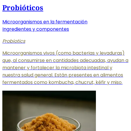
Probióticos
Microorganismos en la fermentación
Ingredientes y componentes
Probiotics
Microorganismos vivos (como bacterias y levaduras)
que, al consumirse en cantidades adecuadas, ayudan a
mantener y fortalecer la microbiota intestinal y
nuestra salud general. Están presentes en alimentos
fermentados como kombucha, chucrut, kéfir y miso.