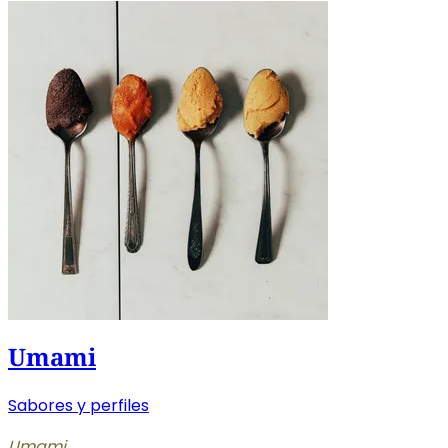
Umami
Sabores y perfiles
Umami