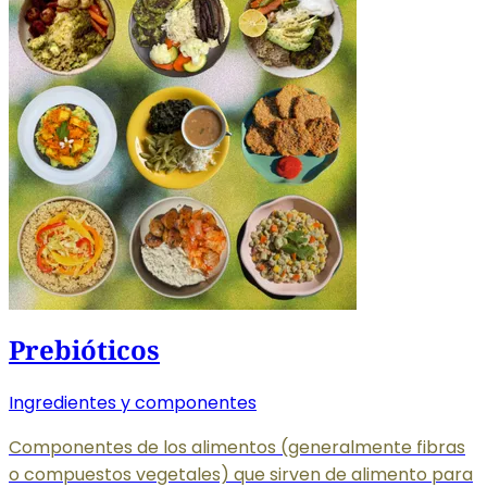
Prebióticos
Ingredientes y componentes
Componentes de los alimentos (generalmente fibras
o compuestos vegetales) que sirven de alimento para