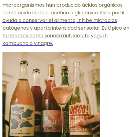
microorganismos han producido ácidos orgánicos,
como ácido láctico, acético o glucónico. Este perfil
ayuda a conservar el alimento, inhibe microbios
patógenos y aporta intensidad sensorial. Es típico en
fermentos como sauerkraut, kimchi, yogurt,
kombucha o vinagre.