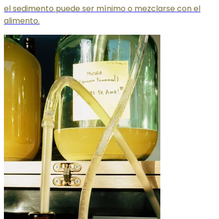
el sedimento puede ser mínimo o mezclarse con el
alimento.