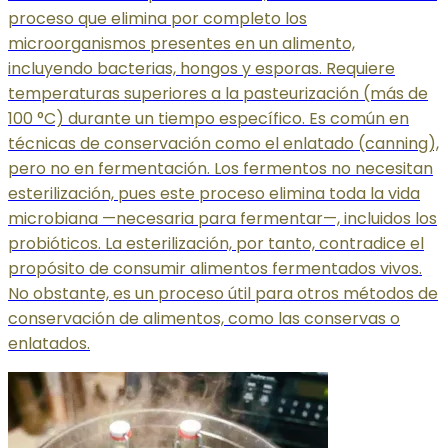
proceso que elimina por completo los
microorganismos presentes en un alimento,
incluyendo bacterias, hongos y esporas. Requiere
temperaturas superiores a la pasteurización (más de
100 °C) durante un tiempo específico. Es común en
técnicas de conservación como el enlatado (canning),
pero no en fermentación. Los fermentos no necesitan
esterilización, pues este proceso elimina toda la vida
microbiana —necesaria para fermentar—, incluidos los
probióticos. La esterilización, por tanto, contradice el
propósito de consumir alimentos fermentados vivos.
No obstante, es un proceso útil para otros métodos de
conservación de alimentos, como las conservas o
enlatados.