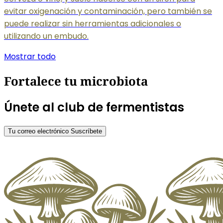
evitar oxigenación y contaminación, pero también se
puede realizar sin herramientas adicionales o
utilizando un embudo.
Mostrar todo
Fortalece tu microbiota
Únete al club de fermentistas
Tu correo electrónico
Suscríbete