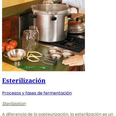
Esterilización
Procesos y fases de fermentación
Sterilization
A diferencia de la pasteurización, la esterilización es un