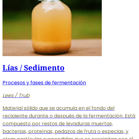
Lías / Sedimento
Procesos y fases de fermentación
Lees / Trub
Material sólido que se acumula en el fondo del
recipiente durante o después de la fermentación. Está
compuesto por restos de levaduras muertas,
bacterias, proteínas, pedazos de fruta o especias, y