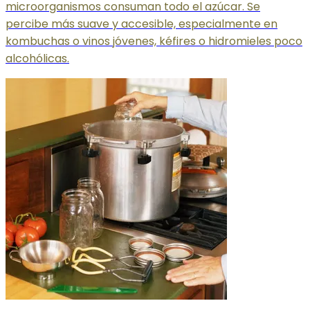
microorganismos consuman todo el azúcar. Se
percibe más suave y accesible, especialmente en
kombuchas o vinos jóvenes, kéfires o hidromieles poco
alcohólicas.