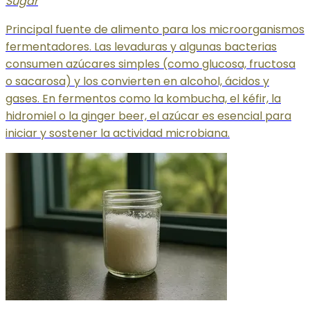
Sugar
Principal fuente de alimento para los microorganismos
fermentadores. Las levaduras y algunas bacterias
consumen azúcares simples (como glucosa, fructosa
o sacarosa) y los convierten en alcohol, ácidos y
gases. En fermentos como la kombucha, el kéfir, la
hidromiel o la ginger beer, el azúcar es esencial para
iniciar y sostener la actividad microbiana.