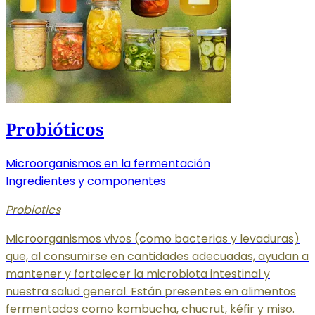
Probióticos
Microorganismos en la fermentación
Ingredientes y componentes
Probiotics
Microorganismos vivos (como bacterias y levaduras)
que, al consumirse en cantidades adecuadas, ayudan a
mantener y fortalecer la microbiota intestinal y
nuestra salud general. Están presentes en alimentos
fermentados como kombucha, chucrut, kéfir y miso.