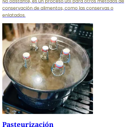
No obstante, es un proceso útil para otros métodos de
conservación de alimentos, como las conservas o
enlatados.
Pasteurización