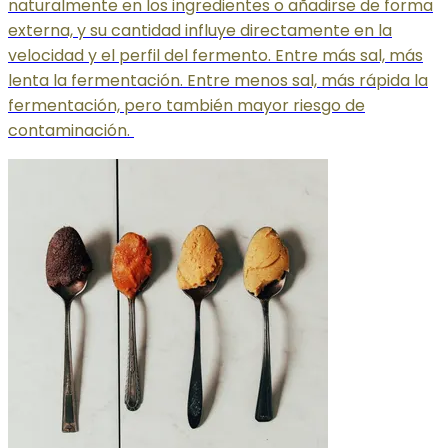
naturalmente en los ingredientes o añadirse de forma
externa, y su cantidad influye directamente en la
velocidad y el perfil del fermento. Entre más sal, más
lenta la fermentación. Entre menos sal, más rápida la
fermentación, pero también mayor riesgo de
contaminación.