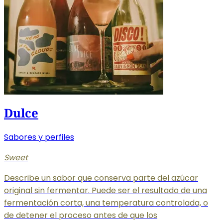
Dulce
Sabores y perfiles
Sweet
Describe un sabor que conserva parte del azúcar
original sin fermentar. Puede ser el resultado de una
fermentación corta, una temperatura controlada, o
de detener el proceso antes de que los