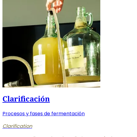
Clarificación
Procesos y fases de fermentación
Clarification