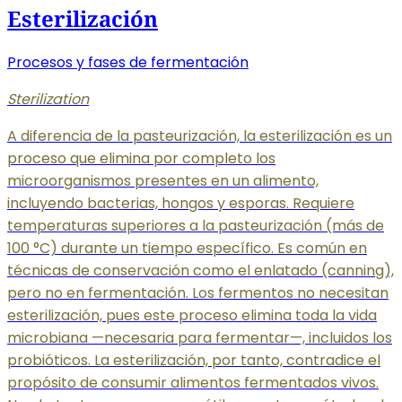
Esterilización
Procesos y fases de fermentación
Sterilization
A diferencia de la pasteurización, la esterilización es un
proceso que elimina por completo los
microorganismos presentes en un alimento,
incluyendo bacterias, hongos y esporas. Requiere
temperaturas superiores a la pasteurización (más de
100 °C) durante un tiempo específico. Es común en
técnicas de conservación como el enlatado (canning),
pero no en fermentación. Los fermentos no necesitan
esterilización, pues este proceso elimina toda la vida
microbiana —necesaria para fermentar—, incluidos los
probióticos. La esterilización, por tanto, contradice el
propósito de consumir alimentos fermentados vivos.