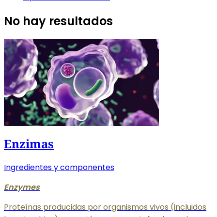
No hay resultados
Enzimas
Ingredientes y componentes
Enzymes
Proteínas producidas por organismos vivos (incluidos