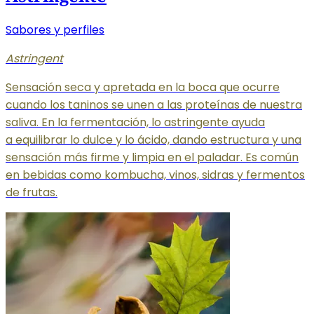
Sabores y perfiles
Astringent
Sensación seca y apretada en la boca que ocurre
cuando los taninos se unen a las proteínas de nuestra
saliva. En la fermentación, lo astringente ayuda
a equilibrar
lo dulce y lo ácido, dando estructura y una
sensación más firme y limpia en el paladar. Es común
en bebidas como kombucha, vinos, sidras y fermentos
de frutas.