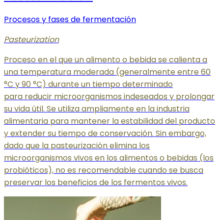
Procesos y fases de fermentación
Pasteurization
Proceso en el que un alimento o bebida se calienta a
una temperatura moderada (generalmente entre 60
°C y 90 °C) durante un tiempo determinado
para reducir microorganismos indeseados y prolongar
su vida útil. Se utiliza ampliamente en la industria
alimentaria para mantener la estabilidad del producto
y extender su tiempo de conservación. Sin embargo,
dado que la pasteurización elimina los
microorganismos vivos en los alimentos o bebidas (los
probióticos), no es recomendable cuando se busca
preservar los beneficios de los fermentos vivos.