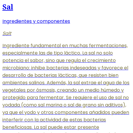
Sal
Ingredientes y componentes
Salt
Ingrediente fundamental en muchas fermentaciones,
especialmente las de tipo láctico. La sal no solo
potencia el sabor, sino que regula el crecimiento
microbiano: inhibe bacterias indeseadas y favorece el
desarrollo de bacterias lácticas, que resisten bien
ambientes salinos. Además, la sal extrae el agua de los
vegetales por ósmosis, creando un medio húmedo y
protegido para fermentar. Se requiere el uso de sal no
yodada (como sal marina o sal de grano sin aditivos),
ya que el yodo y otros componentes añadidos pueden
interferir con la actividad de estas bacterias
beneficiosas. La sal puede estar presente