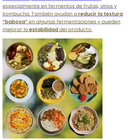
especialmente en fermentos de frutas, vinos y
kombucha. También ayudan a
reducir la textura
“babosa”
en algunas fermentaciones y pueden
mejorar la
estabilidad
del producto.