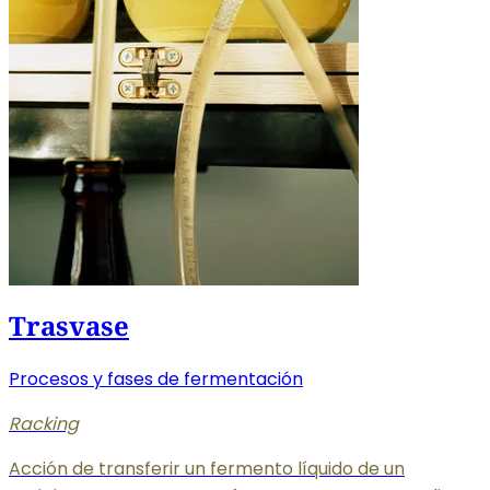
Trasvase
Procesos y fases de fermentación
Racking
Acción de transferir un fermento líquido de un