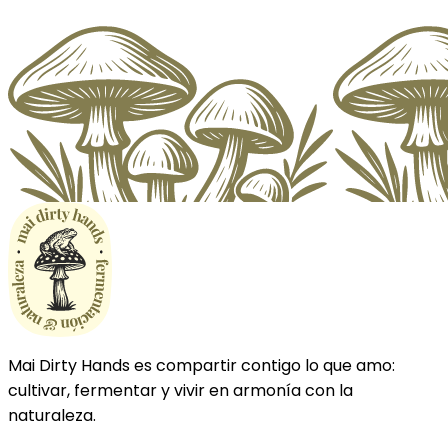
Mai Dirty Hands es compartir contigo lo que amo:
cultivar, fermentar y vivir en armonía con la
naturaleza.