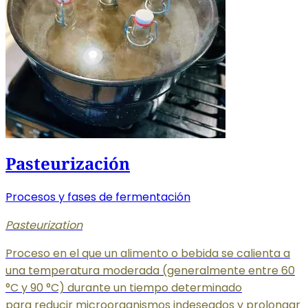
Pasteurización
Procesos y fases de fermentación
Pasteurization
Proceso en el que un alimento o bebida se calienta a
una temperatura moderada (generalmente entre 60
°C y 90 °C) durante un tiempo determinado
para reducir microorganismos indeseados y prolongar