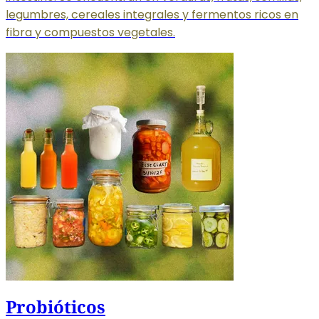
legumbres, cereales integrales y fermentos ricos en
fibra y compuestos vegetales.
Probióticos