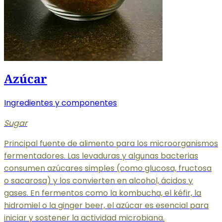
Azúcar
Ingredientes y componentes
Sugar
Principal fuente de alimento para los microorganismos
fermentadores. Las levaduras y algunas bacterias
consumen azúcares simples (como glucosa, fructosa
o sacarosa) y los convierten en alcohol, ácidos y
gases. En fermentos como la kombucha, el kéfir, la
hidromiel o la ginger beer, el azúcar es esencial para
iniciar y sostener la actividad microbiana.