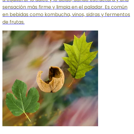
sensación más firme y limpia en el paladar. Es común
en bebidas como kombucha, vinos, sidras y fermentos
de frutas.