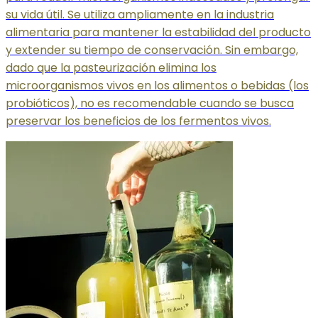
su vida útil. Se utiliza ampliamente en la industria
alimentaria para mantener la estabilidad del producto
y extender su tiempo de conservación. Sin embargo,
dado que la pasteurización elimina los
microorganismos vivos en los alimentos o bebidas (los
probióticos), no es recomendable cuando se busca
preservar los beneficios de los fermentos vivos.