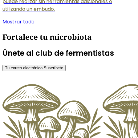
puede realizar sin herramientas adicionales o
utilizando un embudo.
Mostrar todo
Fortalece tu microbiota
Únete al club de fermentistas
Tu correo electrónico
Suscríbete