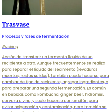
Trasvase
Procesos y fases de fermentación
Racking
Acción de transferir un fermento líquido de un
recipiente a otro. Aunque frecuentemente se realiza
para separar el líquido del sedimento (levaduras
muertas, restos sólidos), también puede hacerse para
cambiar de tipo de recipiente, agregar ingredientes, o
para preparar una segunda fermentación. Es común
en bebidas como kombucha, ginger beer, hidromiel,
cerveza o vino, y suele hacerse con un sifón para
evitar oxigenación y contaminación, pero también se