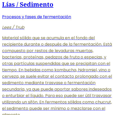
Lías / Sedimento
Procesos y fases de fermentación
Lees / Trub
Material sólido que se acumula en el fondo del
recipiente durante o después de la fermentación. Está
compuesto por restos de levaduras muertas,
bacterias, proteínas, pedazos de fruta o especias, y
otras partículas suspendidas que se precipitan con el
tiempo. En bebidas como kombucha, hidromiel, vino o
cerveza, se suele evitar el contacto prolongado con el
sedimento mediante trasvase o fermentación
secundaria, ya que puede aportar sabores indeseados
o enturbiar el líquido. Para eso puede ser útil trasvasar
utilizando un sifón. En fermentos sólidos como chucrut,
el sedimento puede ser mínimo o mezclarse con el
alimento.