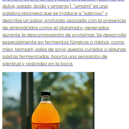
dulce, salado, ácido y amargo). "umami" es una
palabra japonesa que se traduce a "sabroso" y
describe un sabor profundo asociado con la presencia
de aminoácidos como el glutamato, generados
durante la descomposición de proteínas. Se desarrolla
especialmente en fermentos fúngicos o mixtos, como
miso, tempeh, salsa de soya, quesos curados o algunas
pastas fermentadas. Aporta una sensación de
plenitud y redondez en la boca.