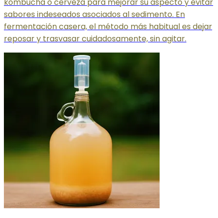
kombucha o cerveza para mejorar su aspecto y evitar
sabores indeseados asociados al sedimento. En
fermentación casera, el método más habitual es dejar
reposar y trasvasar cuidadosamente, sin agitar.