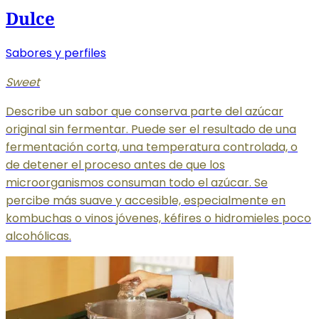
Dulce
Sabores y perfiles
Sweet
Describe un sabor que conserva parte del azúcar
original sin fermentar. Puede ser el resultado de una
fermentación corta, una temperatura controlada, o
de detener el proceso antes de que los
microorganismos consuman todo el azúcar. Se
percibe más suave y accesible, especialmente en
kombuchas o vinos jóvenes, kéfires o hidromieles poco
alcohólicas.