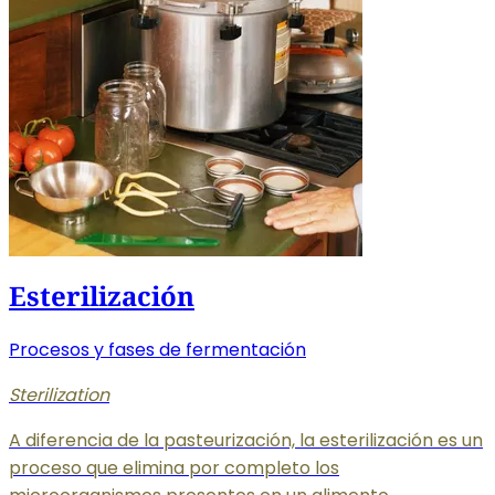
Esterilización
Procesos y fases de fermentación
Sterilization
A diferencia de la pasteurización, la esterilización es un
proceso que elimina por completo los