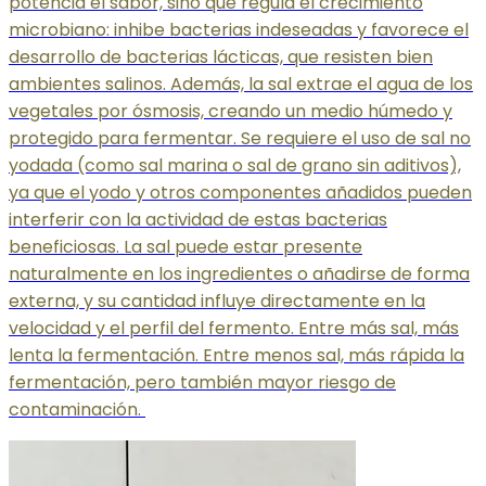
potencia el sabor, sino que regula el crecimiento
microbiano: inhibe bacterias indeseadas y favorece el
desarrollo de bacterias lácticas, que resisten bien
ambientes salinos. Además, la sal extrae el agua de los
vegetales por ósmosis, creando un medio húmedo y
protegido para fermentar. Se requiere el uso de sal no
yodada (como sal marina o sal de grano sin aditivos),
ya que el yodo y otros componentes añadidos pueden
interferir con la actividad de estas bacterias
beneficiosas. La sal puede estar presente
naturalmente en los ingredientes o añadirse de forma
externa, y su cantidad influye directamente en la
velocidad y el perfil del fermento. Entre más sal, más
lenta la fermentación. Entre menos sal, más rápida la
fermentación, pero también mayor riesgo de
contaminación.