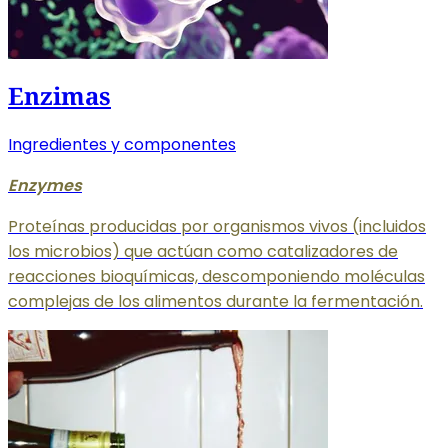
Enzimas
Ingredientes y componentes
Enzymes
Proteínas producidas por organismos vivos (incluidos
los microbios) que actúan como catalizadores de
reacciones bioquímicas, descomponiendo moléculas
complejas de los alimentos durante la fermentación.