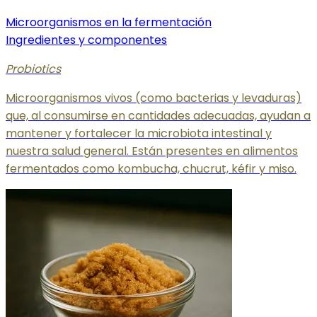
Microorganismos en la fermentación
Ingredientes y componentes
Probiotics
Microorganismos vivos (como bacterias y levaduras)
que, al consumirse en cantidades adecuadas, ayudan a
mantener y fortalecer la microbiota intestinal y
nuestra salud general. Están presentes en alimentos
fermentados como kombucha, chucrut, kéfir y miso.