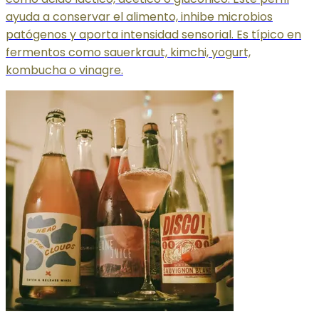
ayuda a conservar el alimento, inhibe microbios
patógenos y aporta intensidad sensorial. Es típico en
fermentos como sauerkraut, kimchi, yogurt,
kombucha o vinagre.