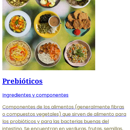
Prebióticos
Ingredientes y componentes
Componentes de los alimentos (generalmente fibras
o compuestos vegetales) que sirven de alimento para
los probióticos y para las bacterias buenas del
intestino. Se encuentran en verduras, frutas, semillas,