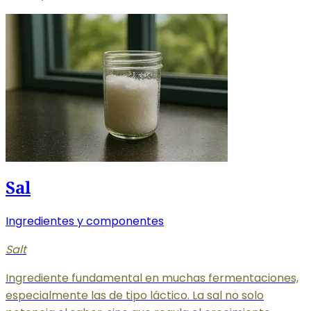
Sal
Ingredientes y componentes
Salt
Ingrediente fundamental en muchas fermentaciones,
especialmente las de tipo láctico. La sal no solo