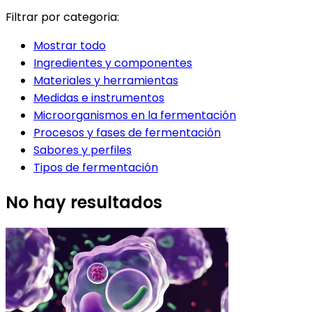
Filtrar por categoria:
Mostrar todo
Ingredientes y componentes
Materiales y herramientas
Medidas e instrumentos
Microorganismos en la fermentación
Procesos y fases de fermentación
Sabores y perfiles
Tipos de fermentación
No hay resultados