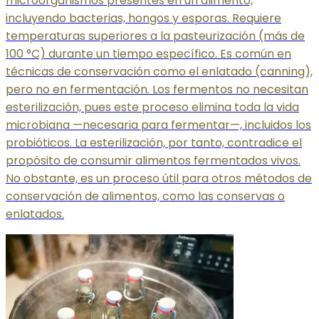
microorganismos presentes en un alimento,
incluyendo bacterias, hongos y esporas. Requiere
temperaturas superiores a la pasteurización (más de
100 °C) durante un tiempo específico. Es común en
técnicas de conservación como el enlatado (canning),
pero no en fermentación. Los fermentos no necesitan
esterilización, pues este proceso elimina toda la vida
microbiana —necesaria para fermentar—, incluidos los
probióticos. La esterilización, por tanto, contradice el
propósito de consumir alimentos fermentados vivos.
No obstante, es un proceso útil para otros métodos de
conservación de alimentos, como las conservas o
enlatados.